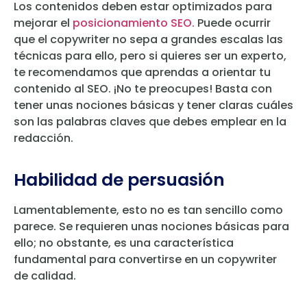
Los contenidos deben estar optimizados para
mejorar el
posicionamiento SEO.
Puede ocurrir
que el copywriter no sepa a grandes escalas las
técnicas para ello, pero si quieres ser un experto,
te recomendamos que aprendas a orientar tu
contenido al SEO. ¡No te preocupes! Basta con
tener unas nociones básicas y tener claras cuáles
son las palabras claves que debes emplear en la
redacción.
Habilidad de persuasión
Lamentablemente, esto no es tan sencillo como
parece. Se requieren unas nociones básicas para
ello; no obstante, es una característica
fundamental para convertirse en un copywriter
de calidad.