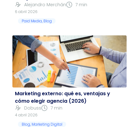
Alejandro Merchán
7 min
6 abril 2026
Paid Media
,
Blog
Marketing externo: qué es, ventajas y
cómo elegir agencia (2026)
Dobuss
7 min
4 abril 2026
Blog
,
Marketing Digital