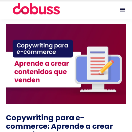
Copywriting para e-
commerce: Aprende a crear