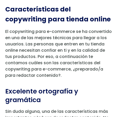
Características del
copywriting para tienda online
El copywriting para e-commerce se ha convertido
en una de las mejores técnicas para llegar a los
usuarios. Las personas que entren en tu tienda
online necesitan confiar en ti y en la calidad de
tus productos. Por eso, a continuación te
contamos cuáles son las características del
copywriting para e-commerce, ¿preparado/a
para redactar contenido?.
Excelente ortografía y
gramática
Sin duda alguna, una de las características más