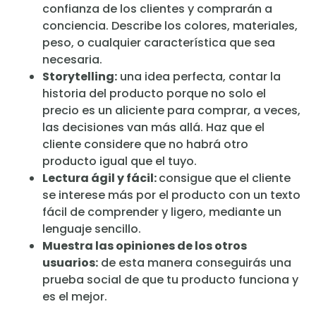
confianza de los clientes y comprarán a
conciencia. Describe los colores, materiales,
peso, o cualquier característica que sea
necesaria.
Storytelling:
una idea perfecta, contar la
historia del producto porque no solo el
precio es un aliciente para comprar, a veces,
las decisiones van más allá. Haz que el
cliente considere que no habrá otro
producto igual que el tuyo.
Lectura ágil y fácil:
consigue que el cliente
se interese más por el producto con un texto
fácil de comprender y ligero, mediante un
lenguaje sencillo.
Muestra las opiniones de los otros
usuarios:
de esta manera conseguirás una
prueba social de que tu producto funciona y
es el mejor.