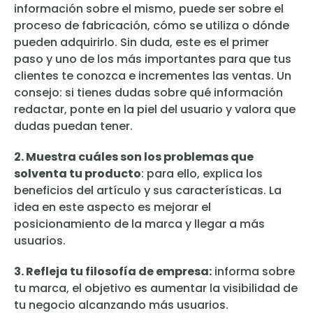
información sobre el mismo, puede ser sobre el
proceso de fabricación, cómo se utiliza o dónde
pueden adquirirlo. Sin duda, este es el primer
paso y uno de los más importantes para que tus
clientes te conozca e incrementes las ventas. Un
consejo: si tienes dudas sobre qué información
redactar, ponte en la piel del usuario y valora que
dudas puedan tener.
2. Muestra cuáles son los problemas que
solventa tu producto
: para ello, explica los
beneficios del artículo y sus características. La
idea en este aspecto es mejorar el
posicionamiento de la marca y llegar a más
usuarios.
3. Refleja tu filosofía de empresa:
informa sobre
tu marca, el objetivo es aumentar la visibilidad de
tu negocio alcanzando más usuarios.