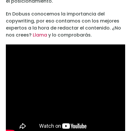
el posicionamiento.
En Dobuss conocemos la importancia del
copywriting, por eso contamos con los mejores
expertos a la hora de redactar el contenido. ¿No
nos crees?
Llama
y lo comprobarás.