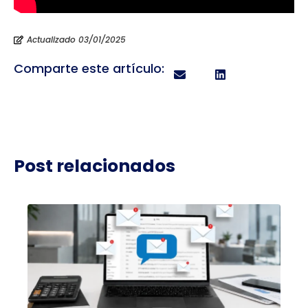
Actualizado 03/01/2025
Comparte este artículo:
Post relacionados