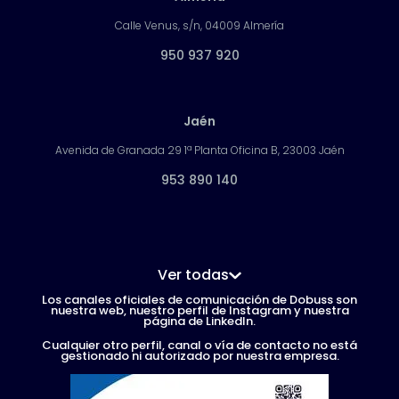
Calle Venus, s/n, 04009 Almería
950 937 920
Jaén
Avenida de Granada 29 1ª Planta Oficina B, 23003 Jaén
953 890 140
Ver todas
Los canales oficiales de comunicación de Dobuss son
nuestra web, nuestro perfil de Instagram y nuestra
página de LinkedIn.
Cualquier otro perfil, canal o vía de contacto no está
gestionado ni autorizado por nuestra empresa.