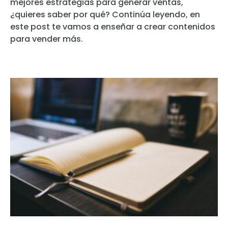
mejores estrategias para generar ventas,
¿quieres saber por qué? Continúa leyendo, en
este post te vamos a enseñar a crear contenidos
para vender más.