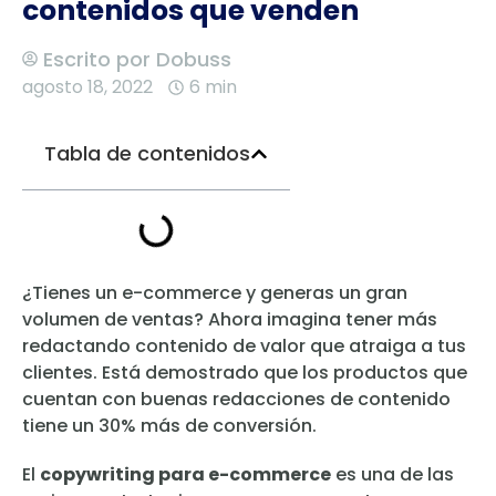
contenidos que venden
Escrito por
Dobuss
agosto 18, 2022
6 min
Tabla de contenidos
¿Tienes un e-commerce y generas un gran
volumen de ventas? Ahora imagina tener más
redactando contenido de valor que atraiga a tus
clientes. Está demostrado que los productos que
cuentan con buenas redacciones de contenido
tiene un 30% más de conversión.
El
copywriting para e-commerce
es una de las