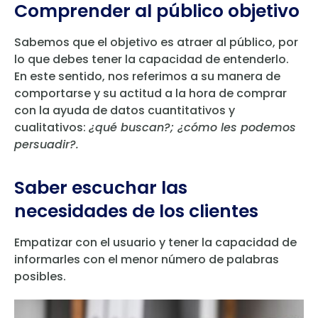
Comprender al público objetivo
Sabemos que el objetivo es atraer al público, por
lo que debes tener la capacidad de entenderlo.
En este sentido, nos referimos a su manera de
comportarse y su actitud a la hora de comprar
con la ayuda de datos cuantitativos y
cualitativos:
¿qué buscan?; ¿cómo les podemos
persuadir?.
Saber escuchar las
necesidades de los clientes
Empatizar con el usuario y tener la capacidad de
informarles con el menor número de palabras
posibles.