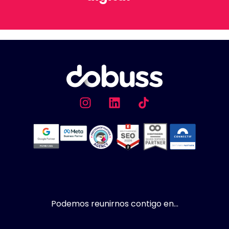
Podemos reunirnos contigo en...