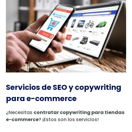
Servicios de SEO y copywriting
para e-commerce
¿Necesitas
contratar copywriting para tiendas
e-commerce
? ¡Estos son los servicios!