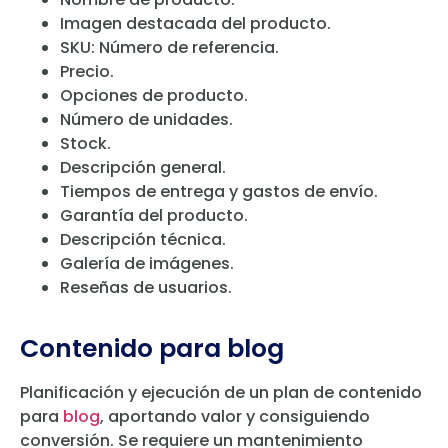
Imagen destacada del producto.
SKU: Número de referencia.
Precio.
Opciones de producto.
Número de unidades.
Stock.
Descripción general.
Tiempos de entrega y gastos de envío.
Garantía del producto.
Descripción técnica.
Galería de imágenes.
Reseñas de usuarios.
Contenido para blog
Planificación y ejecución de un plan de contenido
para
blog
, aportando valor y consiguiendo
conversión. Se requiere un mantenimiento