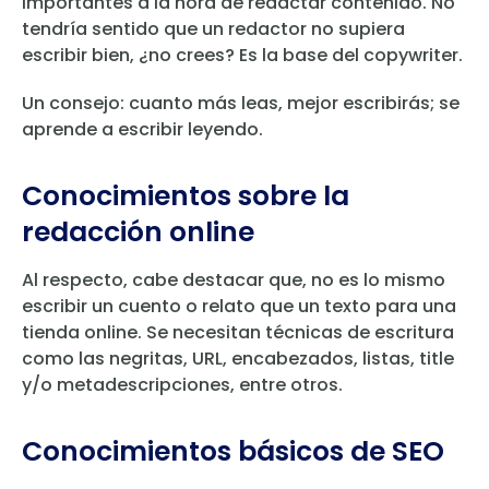
importantes a la hora de redactar contenido. No
tendría sentido que un redactor no supiera
escribir bien, ¿no crees? Es la base del copywriter.
Un consejo: cuanto más leas, mejor escribirás; se
aprende a escribir leyendo.
Conocimientos sobre la
redacción online
Al respecto, cabe destacar que, no es lo mismo
escribir un cuento o relato que un texto para una
tienda online. Se necesitan técnicas de escritura
como las negritas, URL, encabezados, listas, title
y/o metadescripciones, entre otros.
Conocimientos básicos de SEO