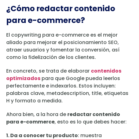
¿Cómo redactar contenido
para e-commerce?
El copywriting para e-commerce es el mejor
aliado para mejorar el posicionamiento SEO,
atraer usuarios y fomentar la conversión, así
como la fidelización de los clientes.
En concreto, se trata de elaborar
contenidos
optimizados
para que Google pueda leerlos
perfectamente e indexarlos. Estos incluyen:
palabras clave, metadescription, title, etiquetas
H y formato a medida.
Ahora bien, a la hora de
redactar contenido
para e-commerce
, esto es lo que debes hacer:
1. Da
a conocer tu producto
: muestra