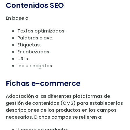
Contenidos SEO
En base a:
Textos optimizados.
Palabras clave.
Etiquetas.
Encabezados.
URLs.
Incluir negritas.
Fichas e-commerce
Adaptación a las diferentes plataformas de
gestión de contenidos (CMS) para establecer las
descripciones de los productos en los campos
necesarios. Dichos campos se refieren a:
Nombre de producto: