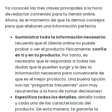
Ya conoces las tres claves principales a la hora
de redactar contenido para tu tienda online.
Ahora, es el momento de que te demos consejos
para que elabores una información perfecta.
Suministra toda la información necesaria:
recuerda que el cliente online no puede
probar o ver el producto físicamente:
confía
en ti y en tu producto.
Por tanto, es
necesario que le respondas a todas las
dudas que le puedan surgir y le des la
información necesaria para convencerle de
que es el mejor producto. Una buena opción
son las “preguntas frecuentes” ¡son muy
recurrentes a la hora de tomar decisiones!.
Especifica todos los detalles:
detalla todas
y cada una de las características del
producto. De esta manera, te ganarás la