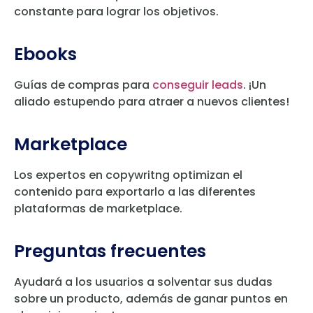
constante para lograr los objetivos.
Ebooks
Guías de compras para
conseguir leads
. ¡Un
aliado estupendo para atraer a nuevos clientes!
Marketplace
Los expertos en copywritng optimizan el
contenido para exportarlo a las diferentes
plataformas de marketplace.
Preguntas frecuentes
Ayudará a los usuarios a solventar sus dudas
sobre un producto, además de ganar puntos en