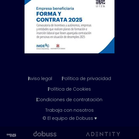
Aviso legal
Política de privacidad
Política de Cookies
Condiciones de contratación
Trabaja con nosotros
© El equipo de Dobuss ♥