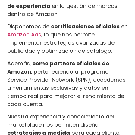
de experiencia
en la gestión de marcas
dentro de Amazon.
Disponemos de
certificaciones oficiales
en
Amazon Ads
, lo que nos permite
implementar estrategias avanzadas de
publicidad y optimización de catálogo.
Además,
como partners oficiales de
Amazon
, perteneciendo al programa
Service Provider Network (SPN), accedemos
a herramientas exclusivas y datos en
tiempo real para mejorar el rendimiento de
cada cuenta.
Nuestra experiencia y conocimiento del
marketplace nos permiten diseñar
estrategias a medida
para cada cliente,