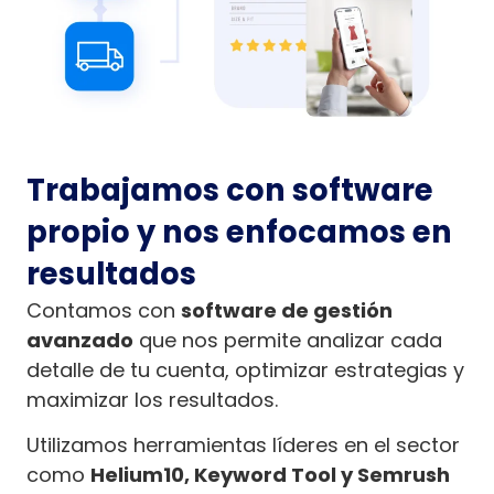
Trabajamos con software
propio y nos enfocamos en
resultados
Contamos con
software de gestión
avanzado
que nos permite analizar cada
detalle de tu cuenta, optimizar estrategias y
maximizar los resultados.
Utilizamos herramientas líderes en el sector
como
Helium10, Keyword Tool y Semrush