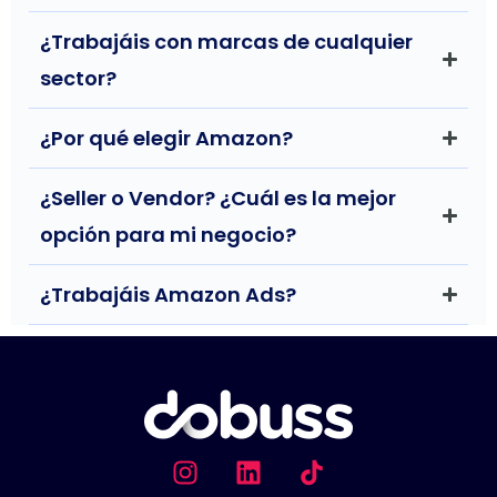
endo
¿Trabajáis con marcas de cualquier
sector?
¿Por qué elegir Amazon?
¿Seller o Vendor? ¿Cuál es la mejor
opción para mi negocio?
¿Trabajáis Amazon Ads?