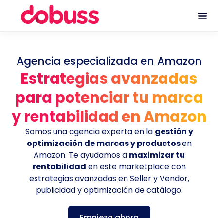
Agencia especializada en Amazon
Estrategias avanzadas
para potenciar tu marca
y rentabilidad en Amazon
Somos una agencia experta en la
gestión y
optimización de marcas y productos
en
Amazon. Te ayudamos a
maximizar tu
rentabilidad
en este marketplace con
estrategias avanzadas en Seller y Vendor,
publicidad y optimización de catálogo.
Empieza ahora