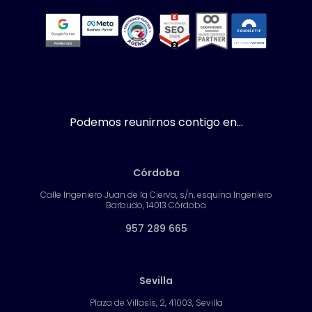
Podemos reunirnos contigo en...
Córdoba
Calle Ingeniero Juan de la Cierva, s/n, esquina Ingeniero
Barbudo, 14013 Córdoba
957 289 665
Sevilla
Plaza de Villasís, 2, 41003, Sevilla