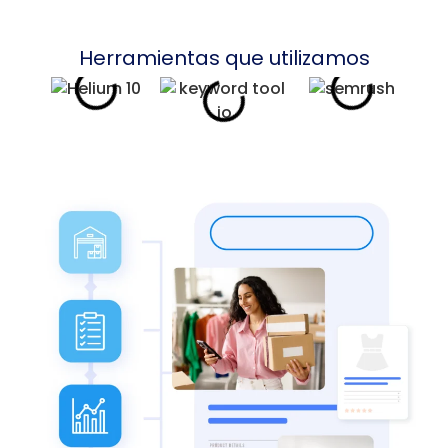
Herramientas que utilizamos