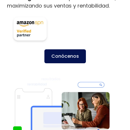
maximizando sus ventas y rentabilidad.
Conócenos