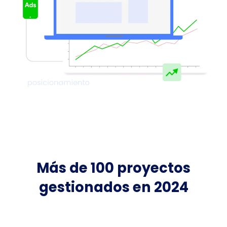
Más de 100 proyectos
gestionados en 2024