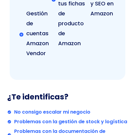
tus fichas
y SEO en
Gestión
de
Amazon
de
producto
cuentas
de
Amazon
Amazon
Vendor
¿Te identificas?
No consigo escalar mi negocio
Problemas con la gestión de stock y logística
Problemas con la documentación de