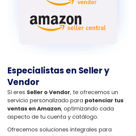
Especialistas en Seller y
Vendor
Si eres
Seller o Vendor
, te ofrecemos un
servicio personalizado para
potenciar tus
ventas en Amazon
, optimizando cada
aspecto de tu cuenta y catálogo.
Ofrecemos soluciones integrales para