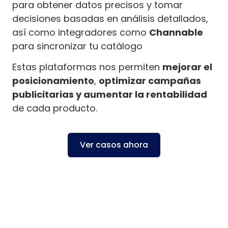
para obtener datos precisos y tomar
decisiones basadas en análisis detallados,
así como integradores como
Channable
para sincronizar tu catálogo
Estas plataformas nos permiten
mejorar el
posicionamiento
,
optimizar campañas
publicitarias y aumentar la rentabilidad
de cada producto.
Ver casos ahora