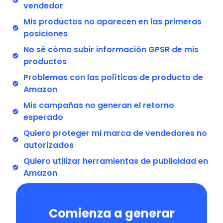
vendedor
Mis productos no aparecen en las primeras
posiciones
No sé cómo subir información GPSR de mis
productos
Problemas con las políticas de producto de
Amazon
Mis campañas no generan el retorno
esperado
Quiero proteger mi marca de vendedores no
autorizados
Quiero utilizar herramientas de publicidad en
Amazon
Comienza a generar