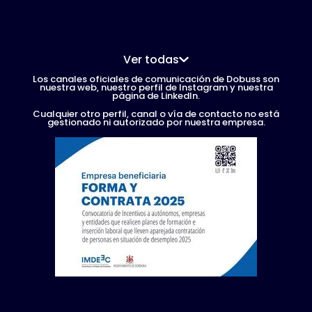
Ver todas
Los canales oficiales de comunicación de Dobuss son
nuestra web, nuestro perfil de Instagram y nuestra
página de LinkedIn.
Cualquier otro perfil, canal o vía de contacto no está
gestionado ni autorizado por nuestra empresa.