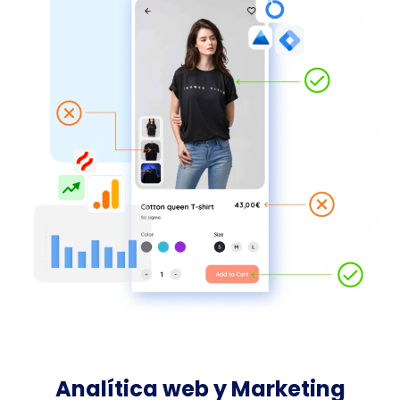
Analítica web y Marketing