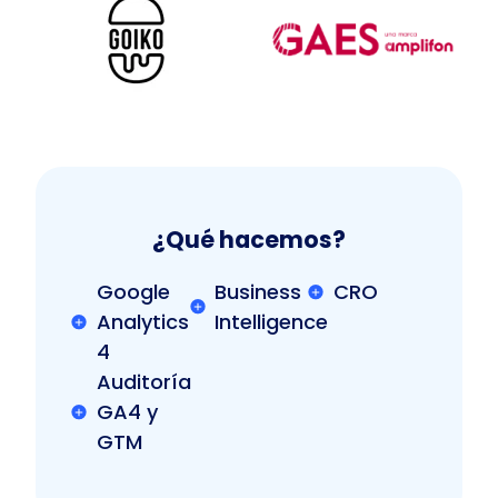
¿Qué hacemos?
Google
Business
CRO
Analytics
Intelligence
4
Auditoría
GA4 y
GTM