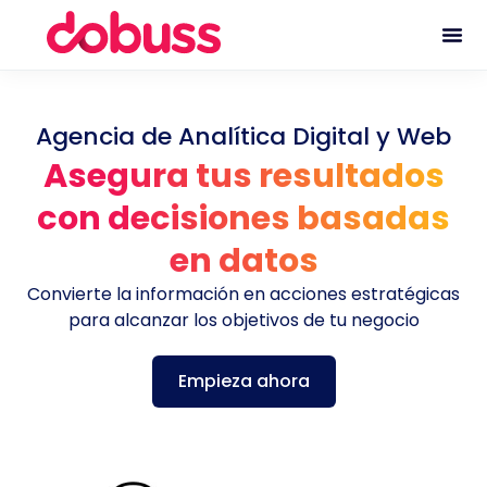
Agencia de Analítica Digital y Web
Asegura tus resultados
con decisiones basadas
en datos
Convierte la información en acciones estratégicas
para alcanzar los objetivos de tu negocio
Empieza ahora