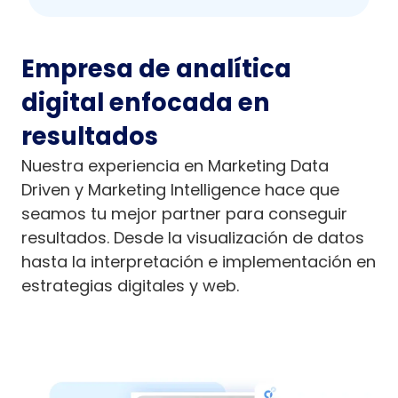
Empresa de analítica
digital enfocada en
resultados
Nuestra experiencia en Marketing Data
Driven y Marketing Intelligence hace que
seamos tu mejor partner para conseguir
resultados. Desde la visualización de datos
hasta la interpretación e implementación en
estrategias digitales y web.