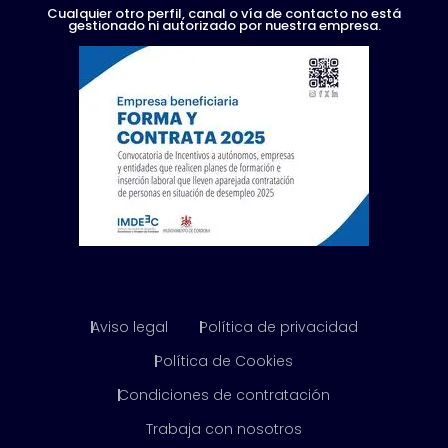
Cualquier otro perfil, canal o vía de contacto no está
gestionado ni autorizado por nuestra empresa.
Aviso legal
Política de privacidad
Política de Cookies
Condiciones de contratación
Trabaja con nosotros