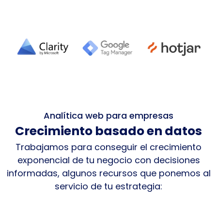
Analítica web para empresas
Crecimiento basado en datos
Trabajamos para conseguir el crecimiento
exponencial de tu negocio con decisiones
informadas, algunos recursos que ponemos al
servicio de tu estrategia: