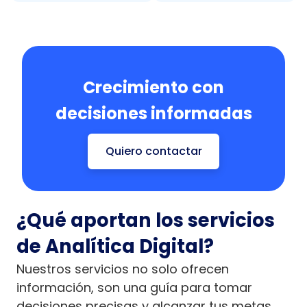
Crecimiento con
decisiones informadas
Quiero contactar
¿Qué aportan los servicios
de Analítica Digital?
Nuestros servicios no solo ofrecen
información, son una guía para tomar
decisiones precisas y alcanzar tus metas.