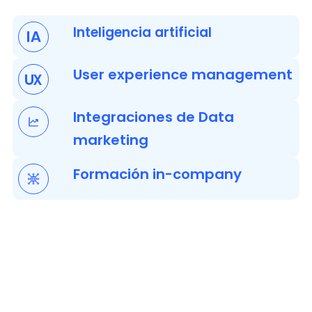
Inteligencia artificial
User experience management
Integraciones de Data
marketing
Formación in-company
Casos de éxito
Impulsamos a nuestros clientes a