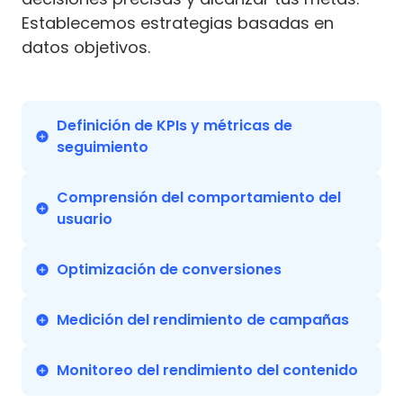
Establecemos estrategias basadas en
datos objetivos.
Definición de KPIs y métricas de
seguimiento
Comprensión del comportamiento del
usuario
Optimización de conversiones
Medición del rendimiento de campañas
Monitoreo del rendimiento del contenido