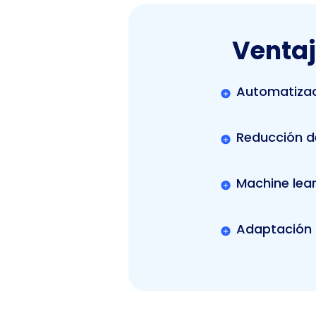
Ventaj
Automatizac
Reducción d
Machine lea
Adaptación 