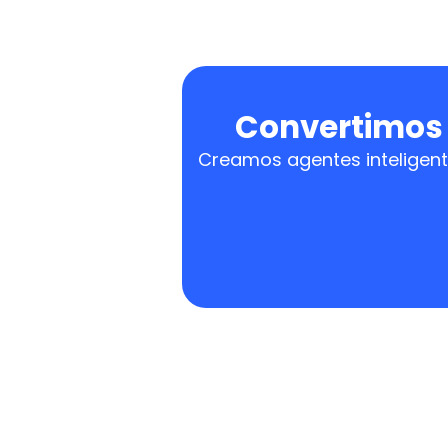
Convertimos l
Creamos agentes inteligent