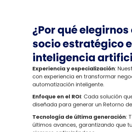
¿Por qué elegirnos
socio estratégico 
inteligencia artific
Experiencia y especialización
: Nues
con experiencia en transformar nego
automatización inteligente.
Enfoque en el
ROI
: Cada solución q
diseñada para generar un Retorno de 
Tecnología de última generación
: 
últimos avances, garantizando que tu