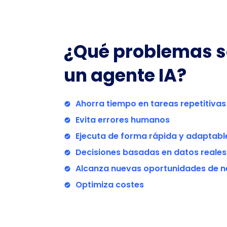
¿Qué problemas s
un agente IA?
Ahorra tiempo en tareas repetitivas
Evita errores humanos
Ejecuta de forma rápida y adaptabl
Decisiones basadas en datos reales
Alcanza nuevas oportunidades de n
Optimiza costes