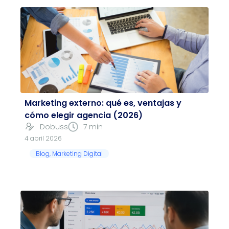
Marketing externo: qué es, ventajas y
cómo elegir agencia (2026)
Dobuss
7 min
4 abril 2026
Blog
,
Marketing Digital