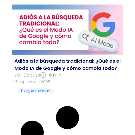
Adiós a la búsqueda tradicional: ¿Qué es el
Modo IA de Google y cómo cambia todo?
Dobuss
6 min
16 septiembre 2025
Blog
,
Actualidad