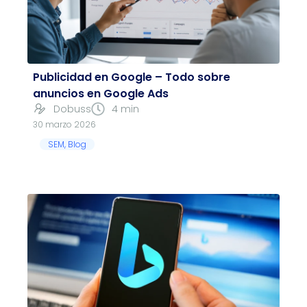
Publicidad en Google – Todo sobre
anuncios en Google Ads
Dobuss
4 min
30 marzo 2026
SEM
,
Blog