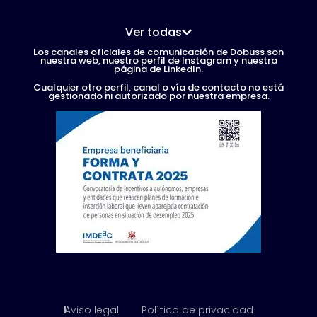
Ver todas
Los canales oficiales de comunicación de Dobuss son
nuestra web, nuestro perfil de Instagram y nuestra
página de LinkedIn.
Cualquier otro perfil, canal o vía de contacto no está
gestionado ni autorizado por nuestra empresa.
Aviso legal
Política de privacidad