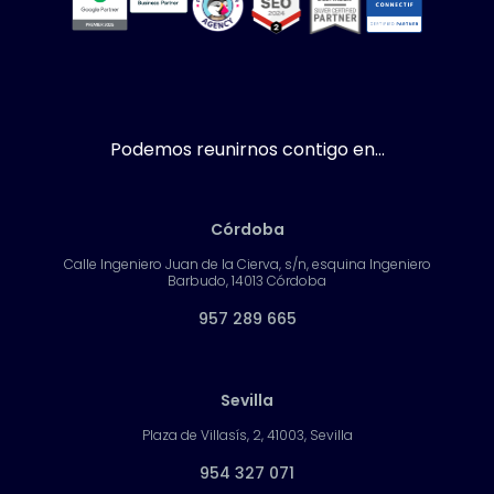
Podemos reunirnos contigo en...
Córdoba
Calle Ingeniero Juan de la Cierva, s/n, esquina Ingeniero
Barbudo, 14013 Córdoba
957 289 665
Sevilla
Plaza de Villasís, 2, 41003, Sevilla
954 327 071