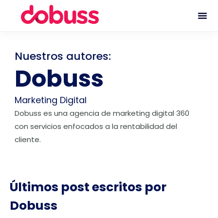
Nuestros autores:
Dobuss
Marketing Digital
Dobuss es una agencia de marketing digital 360
con servicios enfocados a la rentabilidad del
cliente.
Últimos post escritos por
Dobuss