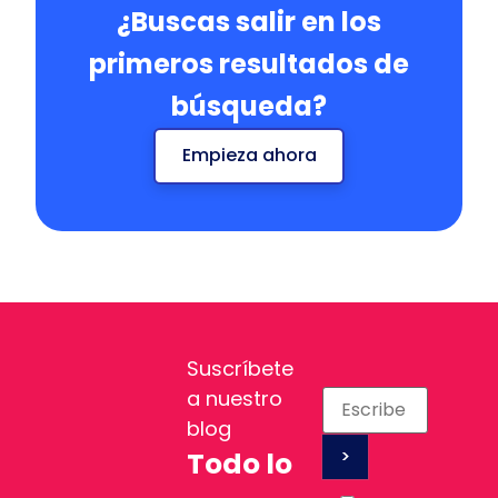
¿Buscas salir en los
primeros resultados de
búsqueda?
Empieza ahora
Suscríbete
a nuestro
blog
Todo lo