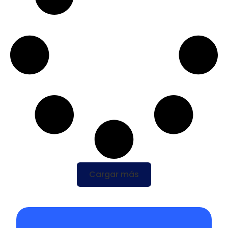
Cargar más