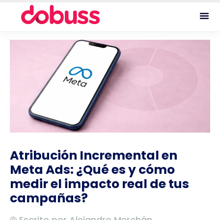
Atribución Incremental en
Meta Ads: ¿Qué es y cómo
medir el impacto real de tus
campañas?
Escrito por
Alejandro Merchán