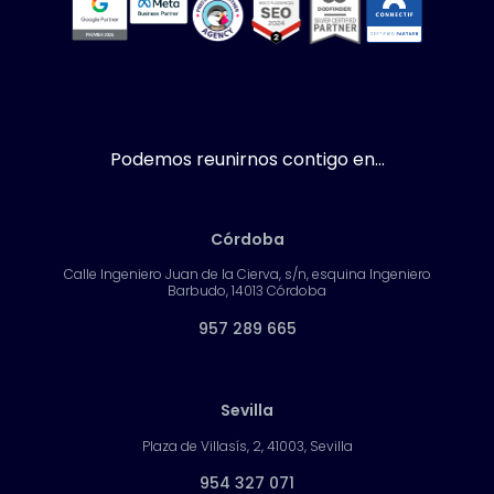
Podemos reunirnos contigo en...
Córdoba
Calle Ingeniero Juan de la Cierva, s/n, esquina Ingeniero
Barbudo, 14013 Córdoba
957 289 665
Sevilla
Plaza de Villasís, 2, 41003, Sevilla
954 327 071