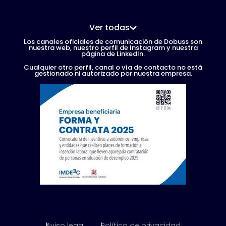
Ver todas
Los canales oficiales de comunicación de Dobuss son
nuestra web, nuestro perfil de Instagram y nuestra
página de LinkedIn.
Cualquier otro perfil, canal o vía de contacto no está
gestionado ni autorizado por nuestra empresa.
Aviso legal
Política de privacidad