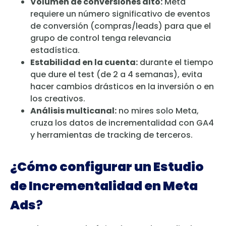
Volumen de conversiones alto:
Meta
requiere un número significativo de eventos
de conversión (compras/leads) para que el
grupo de control tenga relevancia
estadística.
Estabilidad en la cuenta:
durante el tiempo
que dure el test (de 2 a 4 semanas), evita
hacer cambios drásticos en la inversión o en
los creativos.
Análisis multicanal:
no mires solo Meta,
cruza los datos de incrementalidad con GA4
y herramientas de tracking de terceros.
¿Cómo configurar un Estudio
de Incrementalidad en Meta
Ads
?