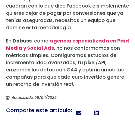
cuadran con lo que dice Facebook o simplemente
quieres dejar de pagar por conversiones que ya
tenías aseguradas, necesitas un equipo que
domine esta metodología.
En
Dobuss
, como
agencia especializada en Paid
Media y Social Ads
, no nos conformamos con
métricas simples. Configuramos estudios de
incrementalidad avanzados, tu píxel/API,
cruzamos los datos con GA4 y optimizamos tus
campañas para que cada euro invertido genere
un retorno de inversión
real
.
Actualizado 06/04/2026
Comparte este artículo: