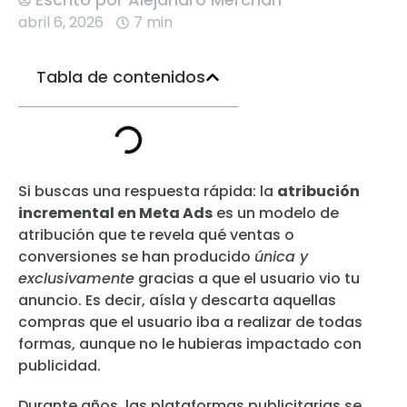
abril 6, 2026
7 min
Tabla de contenidos
Si buscas una respuesta rápida: la
atribución
incremental en Meta Ads
es un modelo de
atribución que te revela qué ventas o
conversiones se han producido
única y
exclusivamente
gracias a que el usuario vio tu
anuncio. Es decir, aísla y descarta aquellas
compras que el usuario iba a realizar de todas
formas, aunque no le hubieras impactado con
publicidad.
Durante años, las plataformas publicitarias se