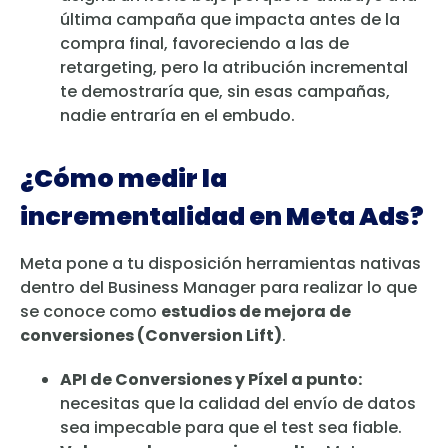
última campaña que impacta antes de la
compra final, favoreciendo a las de
retargeting, pero la atribución incremental
te demostraría que, sin esas campañas,
nadie entraría en el embudo.
¿Cómo medir la
incrementalidad en Meta Ads?
Meta pone a tu disposición herramientas nativas
dentro del Business Manager para realizar lo que
se conoce como
estudios de mejora de
conversiones (Conversion Lift)
.
API de Conversiones y Píxel a punto:
necesitas que la calidad del envío de datos
sea impecable para que el test sea fiable.