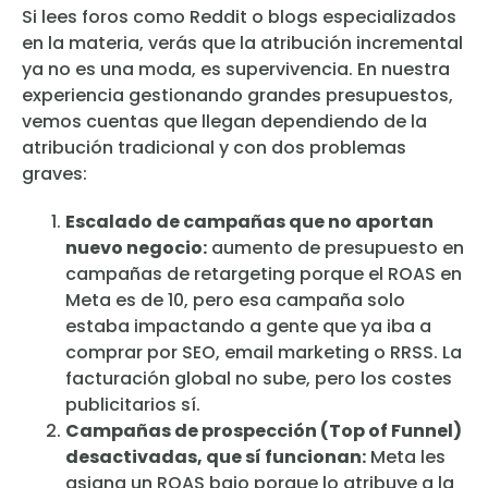
Si lees foros como Reddit o blogs especializados
en la materia, verás que la atribución incremental
ya no es una moda, es supervivencia. En nuestra
experiencia gestionando grandes presupuestos,
vemos cuentas que llegan dependiendo de la
atribución tradicional y con dos problemas
graves:
Escalado de campañas que no aportan
nuevo negocio:
aumento de presupuesto en
campañas de retargeting porque el ROAS en
Meta es de 10, pero esa campaña solo
estaba impactando a gente que ya iba a
comprar por SEO, email marketing o RRSS. La
facturación global no sube, pero los costes
publicitarios sí.
Campañas de prospección (Top of Funnel)
desactivadas, que sí funcionan:
Meta les
asigna un ROAS bajo porque lo atribuye a la