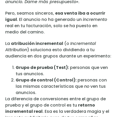
anuncio. Dame más presupuesto»
.
Pero, seamos sinceros,
esa venta iba a ocurrir
igual
. El anuncio no ha generado un
incremento
real en tu facturación, solo se ha puesto en
medio del camino.
La
atribución incremental
(o
Incremental
Attribution
) soluciona esto dividiendo a tu
audiencia en dos grupos durante un experimento:
Grupo de prueba (Test):
personas que ven
tus anuncios.
Grupo de control (Control):
personas con
las mismas características que
no
ven tus
anuncios.
La diferencia de conversiones entre el grupo de
prueba y el grupo de control es tu
retorno
incremental real
. Esa es la verdadera magia y el