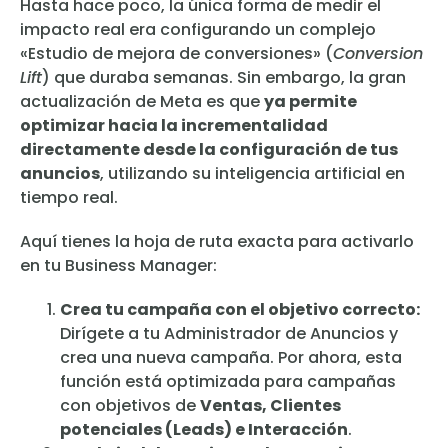
Hasta hace poco, la única forma de medir el
impacto real era configurando un complejo
«Estudio de mejora de conversiones» (
Conversion
Lift
) que duraba semanas. Sin embargo, la gran
actualización de Meta es que
ya permite
optimizar hacia la incrementalidad
directamente desde la configuración de tus
anuncios
, utilizando su inteligencia artificial en
tiempo real.
Aquí tienes la hoja de ruta exacta para activarlo
en tu Business Manager:
Crea tu campaña con el objetivo correcto:
Dirígete a tu Administrador de Anuncios y
crea una nueva campaña. Por ahora, esta
función está optimizada para campañas
con objetivos de
Ventas, Clientes
potenciales (Leads) e Interacción
.