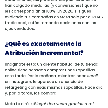
han colgado medallas (y conversiones) que no
les correspondían al 100%. En 2026, si sigues
midiendo tus campañas en Meta solo por el ROAS
tradicional, estás tomando decisiones con los
ojos vendados.
¿Qué es exactamente la
Atribución Incremental?
Imagínate esto: un cliente habitual de tu tienda
online tiene pensado comprar unas zapatillas
esta tarde. Por la mañana, mientras hace
scroll
en Instagram, le aparece un anuncio de
retargeting con esas mismas zapatillas. Hace clic
y, por la tarde, las compra.
Meta te dirá:
«¡Bingo! Una venta gracias a mi