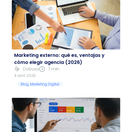
Marketing externo: qué es, ventajas y
cómo elegir agencia (2026)
Dobuss
7 min
4 abril 2026
Blog
,
Marketing Digital