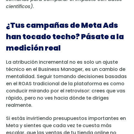
científicos).
¿Tus campañas de Meta Ads
han tocado techo? Pásate a la
medición real
La atribución incremental no es solo un ajuste
técnico en el Business Manager, es un cambio de
mentalidad. Seguir tomando decisiones basadas
en el ROAS tradicional de la plataforma es como
conducir mirando por el retrovisor: crees que vas
rápido, pero no ves hacia dónde te diriges
realmente.
Si estás invirtiendo presupuestos importantes en
Meta y sientes que cada vez te cuesta más
escalar, que las ventas de tu tienda online no