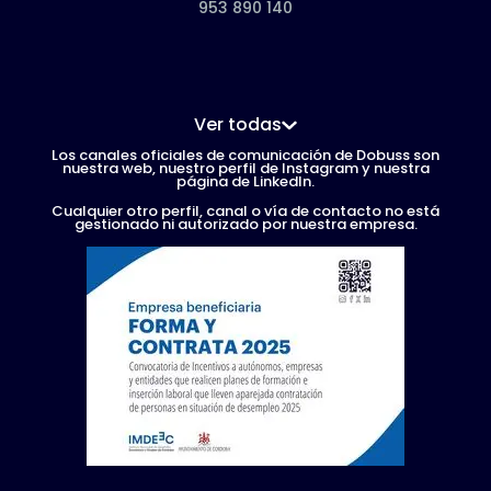
953 890 140
Ver todas
Los canales oficiales de comunicación de Dobuss son
nuestra web, nuestro perfil de Instagram y nuestra
página de LinkedIn.
Cualquier otro perfil, canal o vía de contacto no está
gestionado ni autorizado por nuestra empresa.