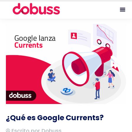
¿Qué es Google Currents?
Escrito por
Dobuss