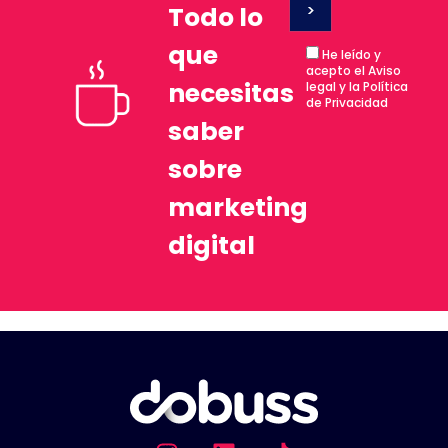
Todo lo
que
He leído y
acepto el Aviso
necesitas
legal y la Política
de Privacidad
saber
sobre
marketing
digital