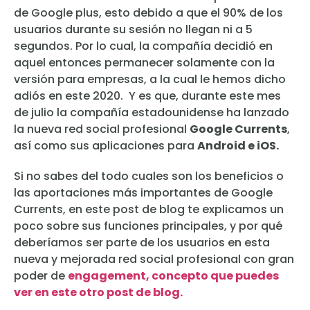
de Google plus, esto debido a que el 90% de los
usuarios durante su sesión no llegan ni a 5
segundos. Por lo cual, la compañía decidió en
aquel entonces permanecer solamente con la
versión para empresas, a la cual le hemos dicho
adiós en este 2020. Y es que, durante este mes
de julio la compañía estadounidense ha lanzado
la nueva red social profesional
Google Currents
,
así como sus aplicaciones para
Android e iOS.
Si no sabes del todo cuales son los beneficios o
las aportaciones más importantes de Google
Currents, en este post de blog te explicamos un
poco sobre sus funciones principales, y por qué
deberíamos ser parte de los usuarios en esta
nueva y mejorada red social profesional con gran
poder de
engagement, concepto que puedes
ver en este otro post de blog.