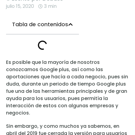
julio 15, 2020
3 min
Tabla de contenidos
Es posible que la mayoría de nosotros
conozcamos Google plus, así como las
aportaciones que hacía a cada negocio, pues sin
duda, durante un periodo de tiempo Google plus
fue una de las herramientas principales y de gran
ayuda para los usuarios, pues permitía la
interacción de estos con algunas empresas y
negocios.
Sin embargo, y como muchos ya sabemos, en
abril del 2019 fue cerrada la versión para usuarios