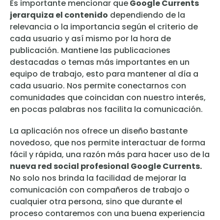
Es importante mencionar que
Google Currents
jerarquiza el contenido
dependiendo de la
relevancia o la importancia según el criterio de
cada usuario y así mismo por la hora de
publicación. Mantiene las publicaciones
destacadas o temas más importantes en un
equipo de trabajo, esto para mantener al día a
cada usuario. Nos permite conectarnos con
comunidades que coincidan con nuestro interés,
en pocas palabras nos facilita la comunicación.
La aplicación nos ofrece un diseño bastante
novedoso, que nos permite interactuar de forma
fácil y rápida, una razón más para hacer uso de la
nueva red social profesional Google Currents.
No solo nos brinda la facilidad de mejorar la
comunicación con compañeros de trabajo o
cualquier otra persona, sino que durante el
proceso contaremos con una buena experiencia