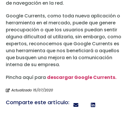
de navegación en la red.
Google Currents, como toda nueva aplicación o
herramienta en el mercado, puede que genere
preocupación o que los usuarios puedan sentir
alguna dificultad al utilizarla, sin embargo, como
expertos, reconocemos que Google Currents es
una herramienta que nos beneficiará a aquellos
que busquen una mejora en la comunicación
interna de su empresa.
Pincha aquí para
descargar Google Currents.
Actualizado 15/07/2020
Comparte este artículo: