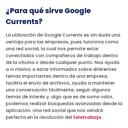
¿Para qué sirve Google
Currents?
La utilización de Google Currents es sin duda una
ventaja para las empresas, pues funciona como
una red social, la cual nos permite estar
conectados con compañeros de trabajo dentro
de la oficina o desde cualquier punto. Nos ayuda
a sí mismo a estar informados sobre diferentes
temas importantes dentro de una empresa,
facilita el envío de archivos, ayuda a mantener
una conversación fácilmente, seguir algunos
temas de interés y, algo que es de sumo valor,
podemos realizar búsquedas avanzadas desde la
aplicación. Una red social que nos vendrá
perfecta en la revolución del
teletrabajo.