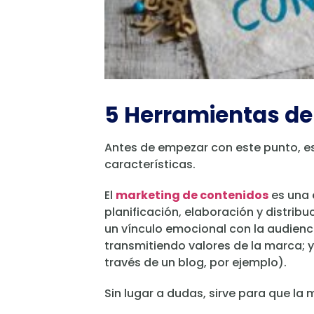
5 Herramientas de
Antes de empezar con este punto, e
características.
El
marketing de contenidos
es una e
planificación, elaboración y distrib
un vínculo emocional con la audienci
transmitiendo valores de la marca; 
través de un blog, por ejemplo).
Sin lugar a dudas, sirve para que la