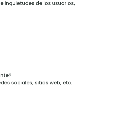
e inquietudes de los usuarios,
ante?
des sociales, sitios web, etc.