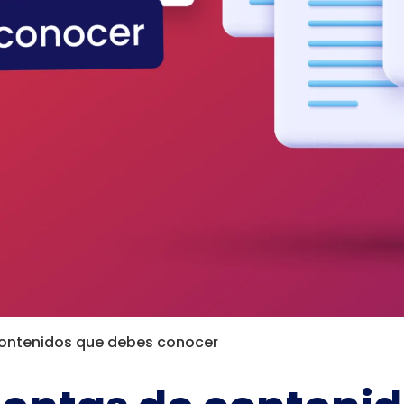
contenidos que debes conocer