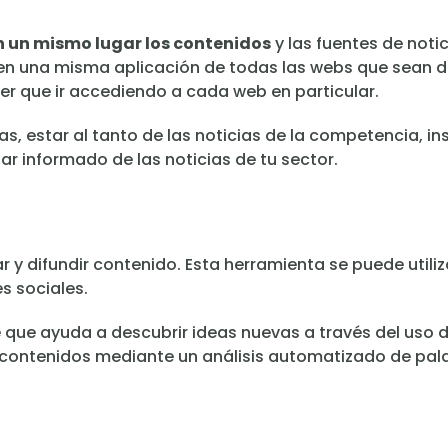
 un mismo lugar los contenidos
y las fuentes de noti
en una misma aplicación de todas las webs que sean d
er que ir accediendo a cada web en particular.
s, estar al tanto de las noticias de la competencia, ins
r informado de las noticias de tu sector.
y difundir contenido. Esta herramienta se puede utiliza
s sociales.
e que ayuda a descubrir ideas nuevas a través del uso 
contenidos mediante un análisis automatizado de pala