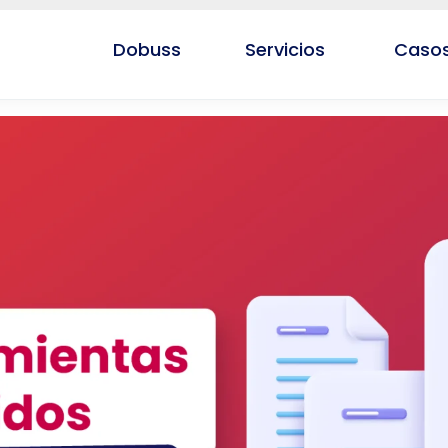
Dobuss
Servicios
Casos