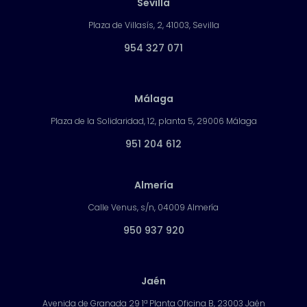
Sevilla
Plaza de Villasís, 2, 41003, Sevilla
954 327 071
Málaga
Plaza de la Solidaridad, 12, planta 5, 29006 Málaga
951 204 612
Almería
Calle Venus, s/n, 04009 Almería
950 937 920
Jaén
Avenida de Granada 29 1ª Planta Oficina B, 23003 Jaén