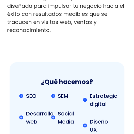
diseñada para impulsar tu negocio hacia el
éxito con resultados medibles que se
traducen en visitas web, ventas y
reconocimiento.
¿Qué hacemos?
SEO
SEM
Estrategia
digital
Desarrollo
Social
web
Media
Diseño
UX