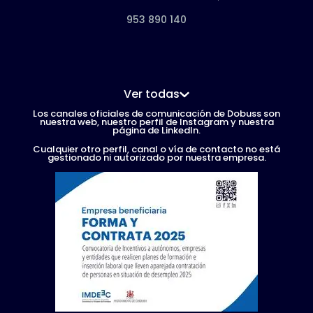
953 890 140
Ver todas
Los canales oficiales de comunicación de Dobuss son
nuestra web, nuestro perfil de Instagram y nuestra
página de LinkedIn.
Cualquier otro perfil, canal o vía de contacto no está
gestionado ni autorizado por nuestra empresa.