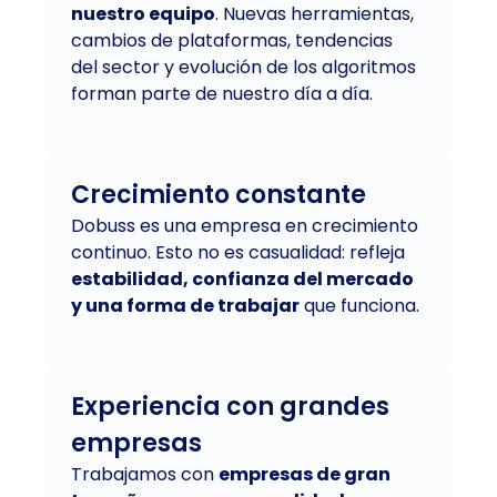
nuestro equipo
. Nuevas herramientas,
cambios de plataformas, tendencias
del sector y evolución de los algoritmos
forman parte de nuestro día a día.
Crecimiento constante
Dobuss es una empresa en crecimiento
continuo. Esto no es casualidad: refleja
estabilidad, confianza del mercado
y una forma de trabajar
que funciona.
Experiencia con grandes
empresas
Trabajamos con
empresas de gran