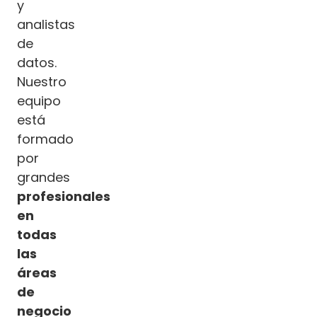
y
analistas
de
datos.
Nuestro
equipo
está
formado
por
grandes
profesionales
en
todas
las
áreas
de
negocio