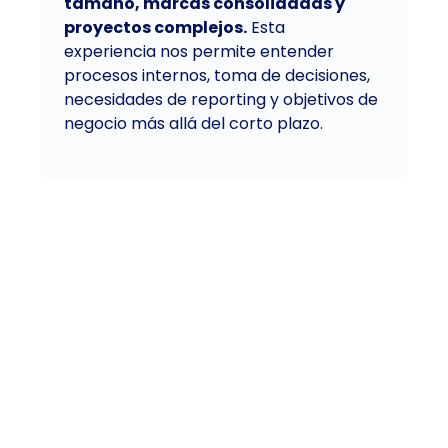
tamaño, marcas consolidadas y
proyectos complejos.
Esta
experiencia nos permite entender
procesos internos, toma de decisiones,
necesidades de reporting y objetivos de
negocio más allá del corto plazo.
Nuestro Mindset
Tu objetivo
Queremos