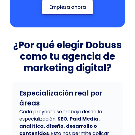
Empieza ahora
¿Por qué elegir Dobuss
como tu agencia de
marketing digital?
Especialización real por
áreas
Cada proyecto se trabaja desde la
especialización:
SEO, Paid Media,
analítica, diseño, desarrollo o
contenidos
. Esto nos permite aplicar