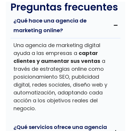
Preguntas frecuentes
¿Qué hace una agencia de
marketing online?
Una agencia de marketing digital
ayuda a las empresas a
captar
clientes y aumentar sus ventas
a
través de estrategias online como
posicionamiento SEO, publicidad
digital, redes sociales, diseño web y
automatización, adaptando cada
acción a los objetivos reales del
negocio.
¿Qué servicios ofrece una agencia