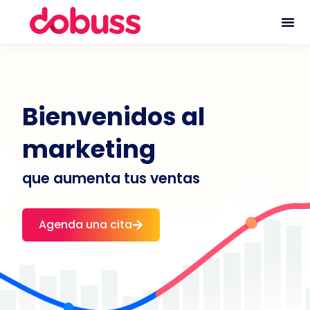
Bienvenidos al
marketing
que aumenta tus ventas
Agenda una cita