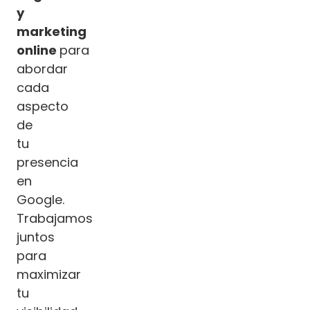
y
marketing
online
para
abordar
cada
aspecto
de
tu
presencia
en
Google.
Trabajamos
juntos
para
maximizar
tu