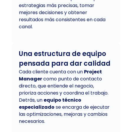
estrategias más precisas, tomar
mejores decisiones y obtener
resultados más consistentes en cada
canal.
Una estructura de equipo
pensada para dar calidad
Cada cliente cuenta con un
Project
Manager
como punto de contacto
directo, que entiende el negocio,
prioriza acciones y coordina el trabajo.
Detrás, un
equipo técnico
especializado
se encarga de ejecutar
las optimizaciones, mejoras y cambios
necesarios.