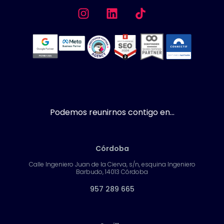
Podemos reunirnos contigo en...
Córdoba
Calle Ingeniero Juan de la Cierva, s/n, esquina Ingeniero
Barbudo, 14013 Córdoba
957 289 665