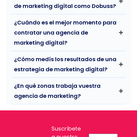
de marketing digital como Dobuss?
¿Cuándo es el mejor momento para
contratar una agencia de
marketing digital?
¿Cómo medís los resultados de una
estrategia de marketing digital?
¿En qué zonas trabaja vuestra
agencia de marketing?
Suscríbete
a nuestro