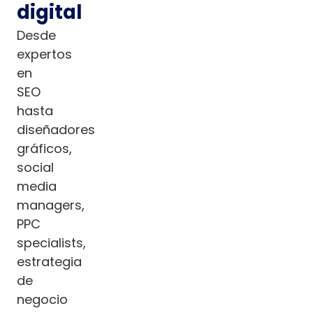
digital
Desde
expertos
en
SEO
hasta
diseñadores
gráficos,
social
media
managers,
PPC
specialists,
estrategia
de
negocio