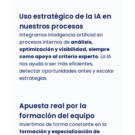
Uso estratégico de la IA en
nuestros procesos
Integramos inteligencia artificial en
procesos internos de
análisis,
optimización y visibilidad, siempre
como apoyo al criterio experto
. La IA
nos ayuda a ser más eficientes,
detectar oportunidades antes y escalar
estrategias.
Apuesta real por la
formación del equipo
Invertimos de forma constante en la
formación y especialización de