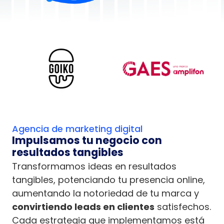
Agencia de marketing digital
Impulsamos tu negocio con
resultados tangibles
Transformamos ideas en resultados
tangibles, potenciando tu presencia online,
aumentando la notoriedad de tu marca y
convirtiendo leads en clientes
satisfechos.
Cada estrategia que implementamos está