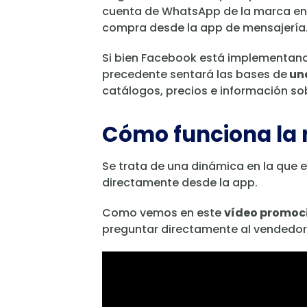
cuenta de WhatsApp de la marca en 
compra desde la app de mensajería. 
Si bien Facebook está implementan
precedente sentará las bases de
una
catálogos, precios e información so
Cómo funciona la
Se trata de una dinámica en la que e
directamente desde la app.
Como vemos en este
vídeo promoc
preguntar directamente al vendedor 