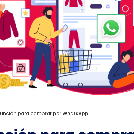
función para comprar por WhatsApp