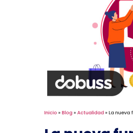
Inicio
»
Blog
»
Actualidad
»
La nueva 