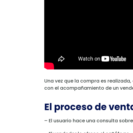
Una vez que la compra es realizada,
con el acompañamiento de un vended
El proceso de ven
– El usuario hace una consulta sobre