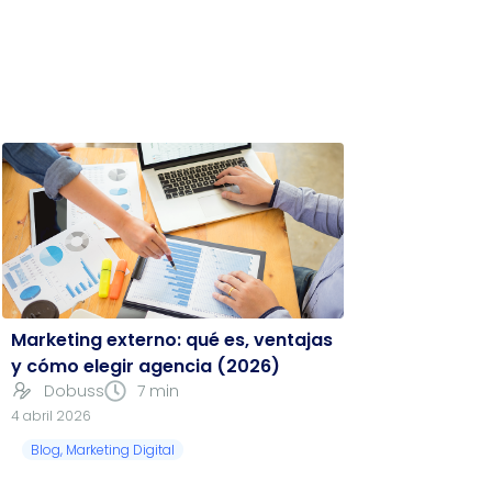
Marketing externo: qué es, ventajas
y cómo elegir agencia (2026)
Dobuss
7 min
4 abril 2026
Blog
,
Marketing Digital