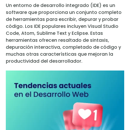
Un entorno de desarrollo integrado (IDE) es un
software que proporciona un conjunto completo
de herramientas para escribir, depurar y probar
código. Los IDE populares incluyen Visual Studio
Code, Atom, Sublime Text y Eclipse. Estas
herramientas ofrecen resaltado de sintaxis,
depuración interactiva, completado de código y
muchas otras características que mejoran la
productividad del desarrollador.