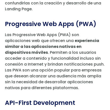
confundirlas con la creación y desarrollo de una
Landing Page.
Progressive Web Apps (PWA)
Las Progressive Web Apps (PWA) son
aplicaciones web que ofrecen una
experiencia
similar a las aplicaciones nativas en
dispositivos móviles
. Permiten a los usuarios
acceder a contenido y funcionalidad incluso sin
conexión a Internet y brindan notificaciones push.
Las PWA son una opción popular para empresas
que desean alcanzar una audiencia más amplia
sin la necesidad de desarrollar aplicaciones
nativas para diferentes plataformas.
API-First Development