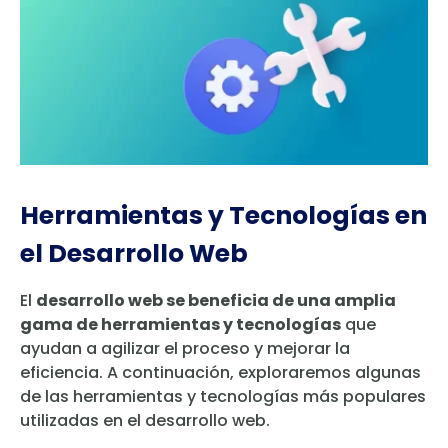
Herramientas y Tecnologías en
el Desarrollo Web
El
desarrollo web se beneficia de una amplia
gama de herramientas y tecnologías
que
ayudan a agilizar el proceso y mejorar la
eficiencia. A continuación, exploraremos algunas
de las herramientas y tecnologías más populares
utilizadas en el desarrollo web.