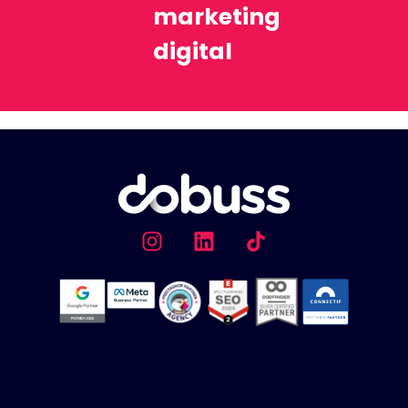
marketing
digital