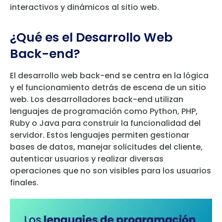
interactivos y dinámicos al sitio web.
¿Qué es el Desarrollo Web
Back-end?
El desarrollo web back-end se centra en la lógica
y el funcionamiento detrás de escena de un sitio
web. Los desarrolladores back-end utilizan
lenguajes de programación como Python, PHP,
Ruby o Java para construir la funcionalidad del
servidor. Estos lenguajes permiten gestionar
bases de datos, manejar solicitudes del cliente,
autenticar usuarios y realizar diversas
operaciones que no son visibles para los usuarios
finales.