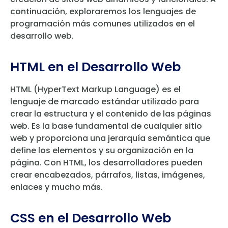
continuación, exploraremos los lenguajes de
programación más comunes utilizados en el
desarrollo web.
HTML en el Desarrollo Web
HTML (HyperText Markup Language) es el
lenguaje de marcado estándar utilizado para
crear la estructura y el contenido de las páginas
web. Es la base fundamental de cualquier sitio
web y proporciona una jerarquía semántica que
define los elementos y su organización en la
página. Con HTML, los desarrolladores pueden
crear encabezados, párrafos, listas, imágenes,
enlaces y mucho más.
CSS en el Desarrollo Web