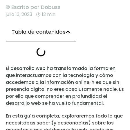
Escrito por
Dobuss
julio 13, 2023
12 min
Tabla de contenidos
El desarrollo web ha transformado la forma en
que interactuamos con la tecnología y cómo
accedemos a la información online. Y es que sin
presencia digital no eres absolutamente nadie. Es
por ello que comprender en profundidad el
desarrollo web se ha vuelto fundamental.
En esta guía completa, exploraremos todo lo que
necesitabas saber (y desconocías) sobre los
aspectos clave del desarrollo web, desde sus