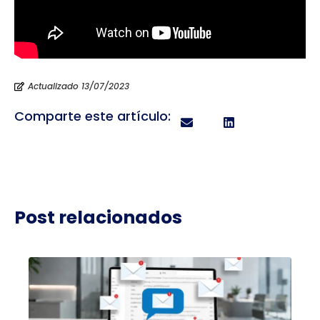
Actualizado 13/07/2023
Comparte este artículo:
Post relacionados