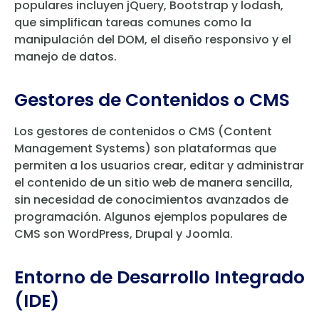
populares incluyen jQuery, Bootstrap y lodash,
que simplifican tareas comunes como la
manipulación del DOM, el diseño responsivo y el
manejo de datos.
Gestores de Contenidos o CMS
Los gestores de contenidos o CMS (Content
Management Systems) son plataformas que
permiten a los usuarios crear, editar y administrar
el contenido de un sitio web de manera sencilla,
sin necesidad de conocimientos avanzados de
programación. Algunos ejemplos populares de
CMS son WordPress, Drupal y Joomla.
Entorno de Desarrollo Integrado
(IDE)