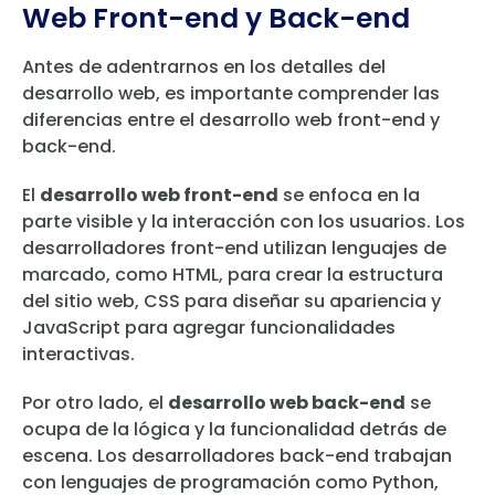
Web Front-end y Back-end
Antes de adentrarnos en los detalles del
desarrollo web, es importante comprender las
diferencias entre el desarrollo web front-end y
back-end.
El
desarrollo web front-end
se enfoca en la
parte visible y la interacción con los usuarios. Los
desarrolladores front-end utilizan lenguajes de
marcado, como HTML, para crear la estructura
del sitio web, CSS para diseñar su apariencia y
JavaScript para agregar funcionalidades
interactivas.
Por otro lado, el
desarrollo web back-end
se
ocupa de la lógica y la funcionalidad detrás de
escena. Los desarrolladores back-end trabajan
con lenguajes de programación como Python,