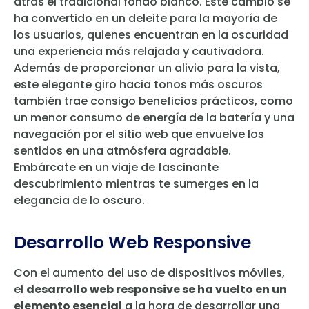
atrás el tradicional fondo blanco. Este cambio se
ha convertido en un deleite para la mayoría de
los usuarios, quienes encuentran en la oscuridad
una experiencia más relajada y cautivadora.
Además de proporcionar un alivio para la vista,
este elegante giro hacia tonos más oscuros
también trae consigo beneficios prácticos, como
un menor consumo de energía de la batería y una
navegación por el sitio web que envuelve los
sentidos en una atmósfera agradable.
Embárcate en un viaje de fascinante
descubrimiento mientras te sumerges en la
elegancia de lo oscuro.
Desarrollo Web Responsive
Con el aumento del uso de dispositivos móviles,
el
desarrollo web responsive se ha vuelto en un
elemento esencial
a la hora de desarrollar una