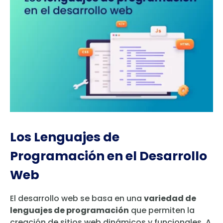
Los Lenguajes de
Programación en el Desarrollo
Web
El desarrollo web se basa en una
variedad de
lenguajes de programación
que permiten la
creación de sitios web dinámicos y funcionales. A