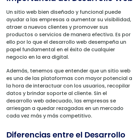
Un sitio web bien diseñado y funcional puede
ayudar a las empresas a aumentar su visibilidad,
atraer a nuevos clientes y promover sus
productos o servicios de manera efectiva. Es por
ello por lo que el desarrollo web desempeña un
papel fundamental en el éxito de cualquier
negocio en la era digital.
Además, tenemos que entender que un sitio web
es una de las plataformas con mayor potencial a
la hora de interactuar con los usuarios, recopilar
datos y brindar soporte al cliente. Sin el
desarrollo web adecuado, las empresas se
arriesgan a quedar rezagadas en un mercado
cada vez más y más competitivo.
Diferencias entre el Desarrollo