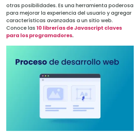
otras posibilidades. Es una herramienta poderosa
para mejorar la experiencia del usuario y agregar
características avanzadas a un sitio web.
Conoce las
10 librerías de Javascript claves
para los programadores
.