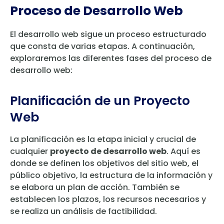
Proceso de Desarrollo Web
El desarrollo web sigue un proceso estructurado
que consta de varias etapas. A continuación,
exploraremos las diferentes fases del proceso de
desarrollo web:
Planificación de un Proyecto
Web
La planificación es la etapa inicial y crucial de
cualquier
proyecto de desarrollo web
. Aquí es
donde se definen los objetivos del sitio web, el
público objetivo, la estructura de la información y
se elabora un plan de acción. También se
establecen los plazos, los recursos necesarios y
se realiza un análisis de factibilidad.