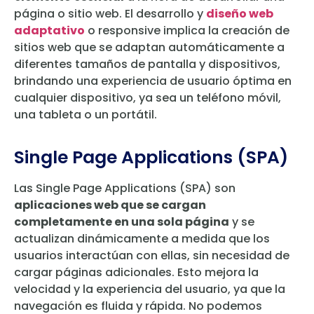
página o sitio web. El desarrollo y
diseño web
adaptativo
o responsive implica la creación de
sitios web que se adaptan automáticamente a
diferentes tamaños de pantalla y dispositivos,
brindando una experiencia de usuario óptima en
cualquier dispositivo, ya sea un teléfono móvil,
una tableta o un portátil.
Single Page Applications (SPA)
Las Single Page Applications (SPA) son
aplicaciones web que se cargan
completamente en una sola página
y se
actualizan dinámicamente a medida que los
usuarios interactúan con ellas, sin necesidad de
cargar páginas adicionales. Esto mejora la
velocidad y la experiencia del usuario, ya que la
navegación es fluida y rápida. No podemos