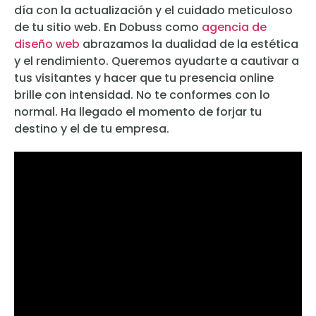
día con la actualización y el cuidado meticuloso
de tu sitio web. En Dobuss como
agencia de
diseño web
abrazamos la dualidad de la estética
y el rendimiento. Queremos ayudarte a cautivar a
tus visitantes y hacer que tu presencia online
brille con intensidad. No te conformes con lo
normal. Ha llegado el momento de forjar tu
destino y el de tu empresa.