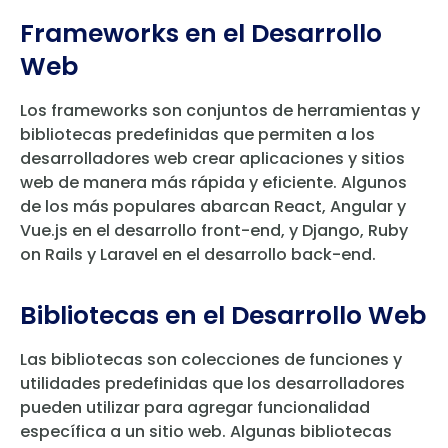
Frameworks en el Desarrollo
Web
Los frameworks son conjuntos de herramientas y
bibliotecas predefinidas que permiten a los
desarrolladores web crear aplicaciones y sitios
web de manera más rápida y eficiente. Algunos
de los más populares abarcan React, Angular y
Vue.js en el desarrollo front-end, y Django, Ruby
on Rails y Laravel en el desarrollo back-end.
Bibliotecas en el Desarrollo Web
Las bibliotecas son colecciones de funciones y
utilidades predefinidas que los desarrolladores
pueden utilizar para agregar funcionalidad
específica a un sitio web. Algunas bibliotecas