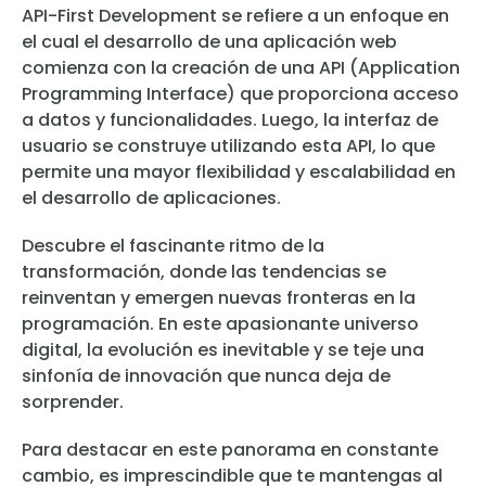
API-First Development se refiere a un enfoque en
el cual el desarrollo de una aplicación web
comienza con la creación de una API (Application
Programming Interface) que proporciona acceso
a datos y funcionalidades. Luego, la interfaz de
usuario se construye utilizando esta API, lo que
permite una mayor flexibilidad y escalabilidad en
el desarrollo de aplicaciones.
Descubre el fascinante ritmo de la
transformación, donde las tendencias se
reinventan y emergen nuevas fronteras en la
programación. En este apasionante universo
digital, la evolución es inevitable y se teje una
sinfonía de innovación que nunca deja de
sorprender.
Para destacar en este panorama en constante
cambio, es imprescindible que te mantengas al