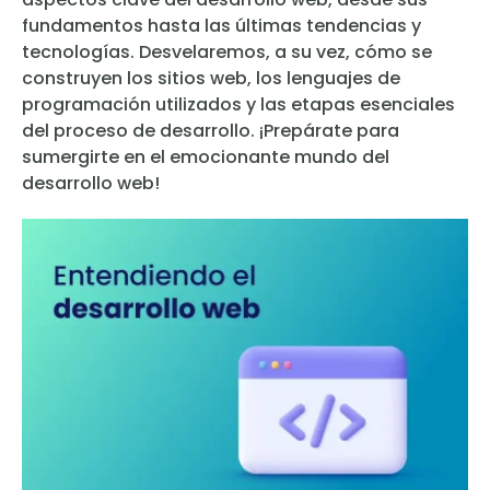
fundamentos hasta las últimas tendencias y
tecnologías. Desvelaremos, a su vez, cómo se
construyen los sitios web, los lenguajes de
programación utilizados y las etapas esenciales
del proceso de desarrollo. ¡Prepárate para
sumergirte en el emocionante mundo del
desarrollo web!