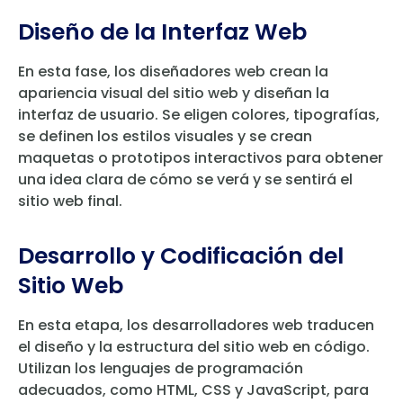
Diseño de la Interfaz Web
En esta fase, los diseñadores web crean la
apariencia visual del sitio web y diseñan la
interfaz de usuario. Se eligen colores, tipografías,
se definen los estilos visuales y se crean
maquetas o prototipos interactivos para obtener
una idea clara de cómo se verá y se sentirá el
sitio web final.
Desarrollo y Codificación del
Sitio Web
En esta etapa, los desarrolladores web traducen
el diseño y la estructura del sitio web en código.
Utilizan los lenguajes de programación
adecuados, como HTML, CSS y JavaScript, para