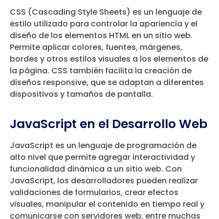
CSS (Cascading Style Sheets) es un lenguaje de
estilo utilizado para controlar la apariencia y el
diseño de los elementos HTML en un sitio web.
Permite aplicar colores, fuentes, márgenes,
bordes y otros estilos visuales a los elementos de
la página. CSS también facilita la creación de
diseños responsive, que se adaptan a diferentes
dispositivos y tamaños de pantalla.
JavaScript en el Desarrollo Web
JavaScript es un lenguaje de programación de
alto nivel que permite agregar interactividad y
funcionalidad dinámica a un sitio web. Con
JavaScript, los desarrolladores pueden realizar
validaciones de formularios, crear efectos
visuales, manipular el contenido en tiempo real y
comunicarse con servidores web, entre muchas