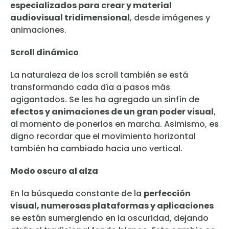
especializados para crear y material
audiovisual tridimensional
, desde imágenes y
animaciones.
Scroll dinámico
La naturaleza de los scroll también se está
transformando cada día a pasos más
agigantados. Se les ha agregado un sinfín de
efectos y animaciones de un gran poder visual
,
al momento de ponerlos en marcha. Asimismo, es
digno recordar que el movimiento horizontal
también ha cambiado hacia uno vertical.
Modo oscuro al alza
En la búsqueda constante de la
perfección
visual, numerosas plataformas y aplicaciones
se están sumergiendo en la oscuridad, dejando