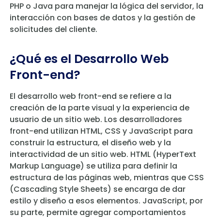
PHP o Java para manejar la lógica del servidor, la
interacción con bases de datos y la gestión de
solicitudes del cliente.
¿Qué es el Desarrollo Web
Front-end?
El desarrollo web front-end se refiere a la
creación de la parte visual y la experiencia de
usuario de un sitio web. Los desarrolladores
front-end utilizan HTML, CSS y JavaScript para
construir la estructura, el diseño web y la
interactividad de un sitio web. HTML (HyperText
Markup Language) se utiliza para definir la
estructura de las páginas web, mientras que CSS
(Cascading Style Sheets) se encarga de dar
estilo y diseño a esos elementos. JavaScript, por
su parte, permite agregar comportamientos