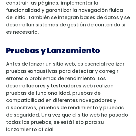
construir las páginas, implementar la
funcionalidad y garantizar la navegación fluida
del sitio. También se integran bases de datos y se
desarrollan sistemas de gestión de contenido si
es necesario.
Pruebas y Lanzamiento
Antes de lanzar un sitio web, es esencial realizar
pruebas exhaustivas para detectar y corregir
errores o problemas de rendimiento. Los
desarrolladores y testeadores web realizan
pruebas de funcionalidad, pruebas de
compatibilidad en diferentes navegadores y
dispositivos, pruebas de rendimiento y pruebas
de seguridad. Una vez que el sitio web ha pasado
todas las pruebas, se está listo para su
lanzamiento oficial.