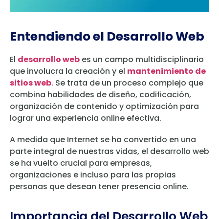
Entendiendo el Desarrollo Web
El
desarrollo web
es un campo multidisciplinario
que involucra la creación y el
mantenimiento de
sitios web
. Se trata de un proceso complejo que
combina habilidades de diseño, codificación,
organización de contenido y optimización para
lograr una experiencia online efectiva.
A medida que Internet se ha convertido en una
parte integral de nuestras vidas, el desarrollo web
se ha vuelto crucial para empresas,
organizaciones e incluso para las propias
personas que desean tener presencia online.
Importancia del Desarrollo Web