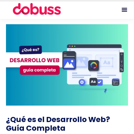
¿Qué es el Desarrollo Web?
Guía Completa