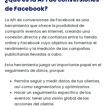
de Facebook?
La API de conversiones de Facebook es una
herramienta que ofrece la posibilidad de
compartir eventos en internet, creando una
conexión directa y de confianza entre tu tienda
online y Facebook cuyo objetivo es fomentar el
rendimiento y la medición de las campañas
publicitarias llevadas a cabo.
Esta herramienta juega un importante papel en el
seguimiento de datos, porque:
Permite seguir y medir datos de tus clientes,
así como segmentarlos y optimizarlos.
Hacer un seguimiento específico de los
eventos; tener una visión global de las
acciones del cliente.