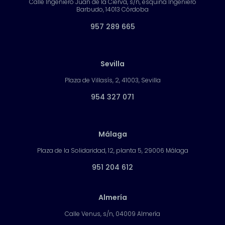
Calle Ingeniero Juan de la Cierva, s/n, esquina Ingeniero
Barbudo, 14013 Córdoba
957 289 665
Sevilla
Plaza de Villasís, 2, 41003, Sevilla
954 327 071
Málaga
Plaza de la Solidaridad, 12, planta 5, 29006 Málaga
951 204 612
Almería
Calle Venus, s/n, 04009 Almería