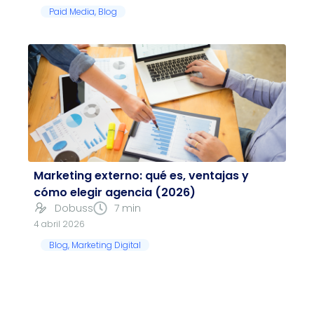
Paid Media
,
Blog
Marketing externo: qué es, ventajas y
cómo elegir agencia (2026)
Dobuss
7 min
4 abril 2026
Blog
,
Marketing Digital