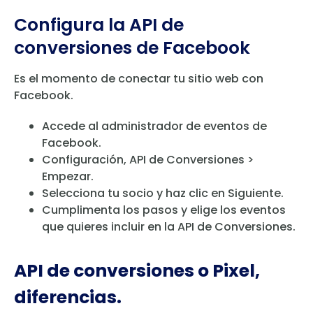
Configura la API de
conversiones de Facebook
Es el momento de conectar tu sitio web con
Facebook.
Accede al administrador de eventos de
Facebook.
Configuración, API de Conversiones >
Empezar.
Selecciona tu socio y haz clic en Siguiente.
Cumplimenta los pasos y elige los eventos
que quieres incluir en la API de Conversiones.
API de conversiones o Pixel,
diferencias.