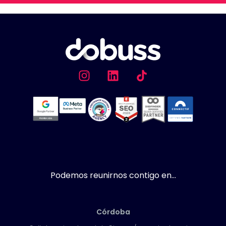
Podemos reunirnos contigo en...
Córdoba