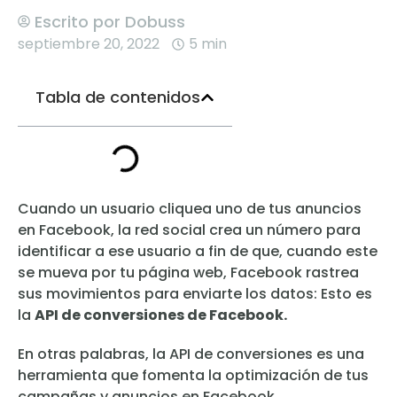
Escrito por
Dobuss
septiembre 20, 2022
5 min
Tabla de contenidos
Cuando un usuario cliquea uno de tus anuncios
en Facebook, la red social crea un número para
identificar a ese usuario a fin de que, cuando este
se mueva por tu página web, Facebook rastrea
sus movimientos para enviarte los datos: Esto es
la
API de conversiones de Facebook.
En otras palabras, la API de conversiones es una
herramienta que fomenta la optimización de tus
campañas y anuncios en Facebook.