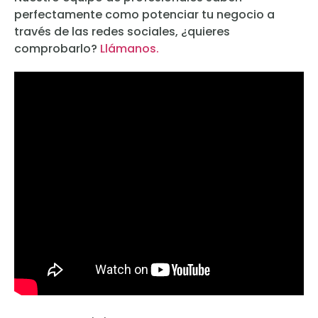
perfectamente como potenciar tu negocio a
través de las redes sociales, ¿quieres
comprobarlo?
Llámanos.