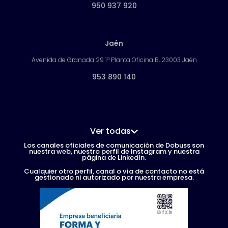
950 937 920
Jaén
Avenida de Granada 29 1ª Planta Oficina B, 23003 Jaén
953 890 140
Ver todas
Los canales oficiales de comunicación de Dobuss son
nuestra web, nuestro perfil de Instagram y nuestra
página de LinkedIn.
Cualquier otro perfil, canal o vía de contacto no está
gestionado ni autorizado por nuestra empresa.