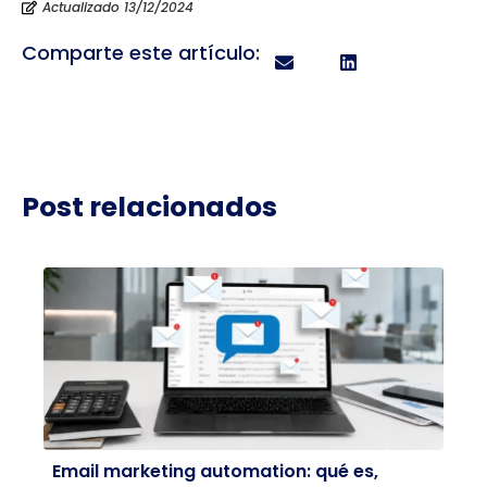
Actualizado 13/12/2024
Comparte este artículo:
Post relacionados
Email marketing automation: qué es,