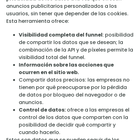
anuncios publicitarios personalizados a los
usuarios, sin tener que depender de las cookies.
Esta herramienta ofrece:
Visibilidad completa del funnel
: posibilidad
de compartir los datos que se desean; la
combinación de la API y de píxeles permite la
visibilidad total del funnel.
Información sobre las acciones que
ocurren en el sitio web.
Compartir datos precisos: las empresas no
tienen por qué preocuparse por la pérdida
de datos por bloqueo del navegador o de
anuncios.
Control de datos:
ofrece a las empresas el
control de los datos que comparten con la
posibilidad de decidir qué compartir y
cuando hacerlo.
Estos son datos que se pueden seguir de los