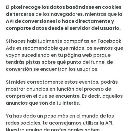
El
pixel recoge los datos basándose en cookies
de terceros
de los navegadores, mientras que la
API de conversiones lo hace directamente y
comparte datos desde el servidor del usuario.
Si haces habitualmente campañas en Facebook
Ads es recomendable que midas los eventos que
vayan sucediendo en tu página web porque
tendrás pistas sobre qué punto del funnel de
conversión se encuentran los usuarios.
Si mides correctamente estos eventos, podrás
mostrar anuncios en función del proceso de
compra en el que se encuentre. Es decir, aquellos
anuncios que son de tu interés.
Ya has dado un paso más en el mundo de las
redes sociales, te aconsejamos utilizar la API.
Nuestro equipo de profesionales saben