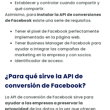
Establecer y controlar cuando compartir y
qué compartir.
Asimismo, para
instalar la API de conversiones
de Facebook
existe una serie de requisitos.
Tener el pixel de Facebook perfectamente
implementado en la página web.
Tener Business Manager de Facebook para
ayudar a integrar las campañas de
marketing en la empresa y con socios.
Identificador de acceso.
¿Para qué sirve la API de
conversión de Facebook?
La API de conversión de Facebook sirve para
ayudar a las empresas a preservar la
privacidad
de los datos a la vez que ofrecen