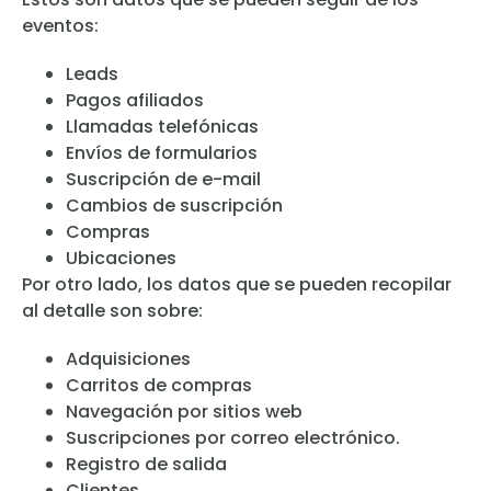
eventos:
Leads
Pagos afiliados
Llamadas telefónicas
Envíos de formularios
Suscripción de e-mail
Cambios de suscripción
Compras
Ubicaciones
Por otro lado, los datos que se pueden recopilar
al detalle son sobre:
Adquisiciones
Carritos de compras
Navegación por sitios web
Suscripciones por correo electrónico.
Registro de salida
Clientes