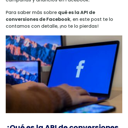
Para saber más sobre
qué es la API de
conversiones de Facebook
, en este post te lo
contamos con detalle, ¡no te lo pierdas!
¿Qué es la API de conversiones