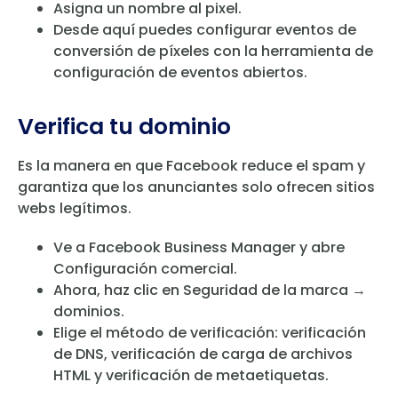
Asigna un nombre al pixel.
Desde aquí puedes configurar eventos de
conversión de píxeles con la herramienta de
configuración de eventos abiertos.
Verifica tu dominio
Es la manera en que Facebook reduce el spam y
garantiza que los anunciantes solo ofrecen sitios
webs legítimos.
Ve a Facebook Business Manager y abre
Configuración comercial.
Ahora, haz clic en Seguridad de la marca →
dominios.
Elige el método de verificación: verificación
de DNS, verificación de carga de archivos
HTML y verificación de metaetiquetas.