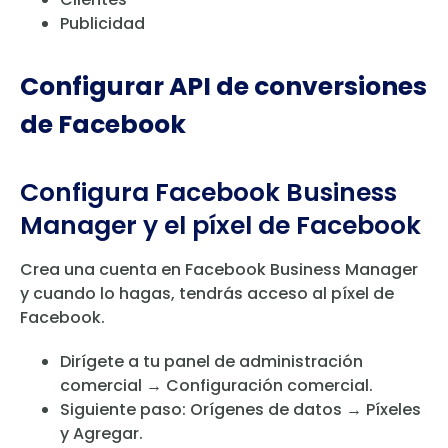
Publicidad
Configurar API de conversiones
de Facebook
Configura Facebook Business
Manager y el píxel de Facebook
Crea una cuenta en Facebook Business Manager
y cuando lo hagas, tendrás acceso al píxel de
Facebook.
Dirígete a tu panel de administración
comercial → Configuración comercial.
Siguiente paso: Orígenes de datos → Píxeles
y Agregar.