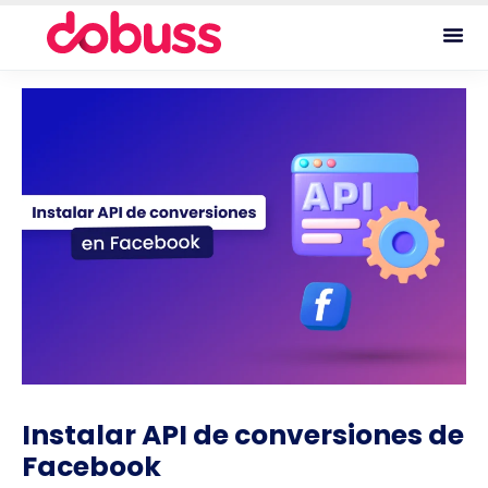
Instalar API de conversiones de
Facebook