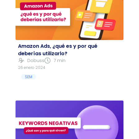
Amazon Ads, ¿qué es y por qué
deberías utilizarlo?
Dobuss
7 min
26 enero 2024
SEM