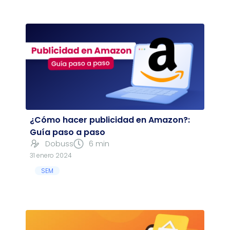
¿Cómo hacer publicidad en Amazon?:
Guía paso a paso
Dobuss
6 min
31 enero 2024
SEM