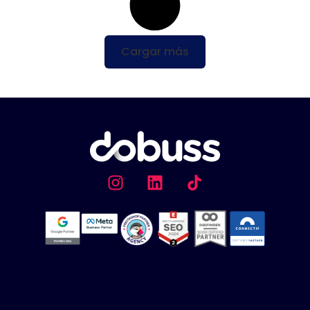
Cargar más