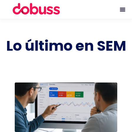
Lo último en SEM