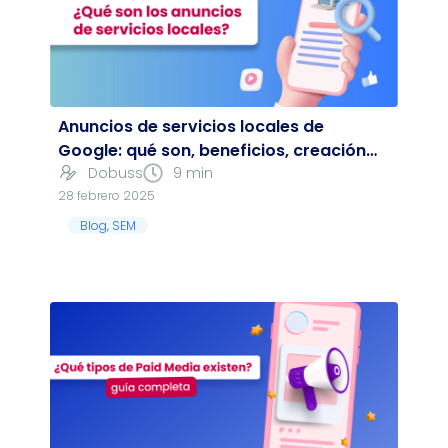
Anuncios de servicios locales de
Google: qué son, beneficios, creación…
Dobuss
9 min
28 febrero 2025
Blog
,
SEM