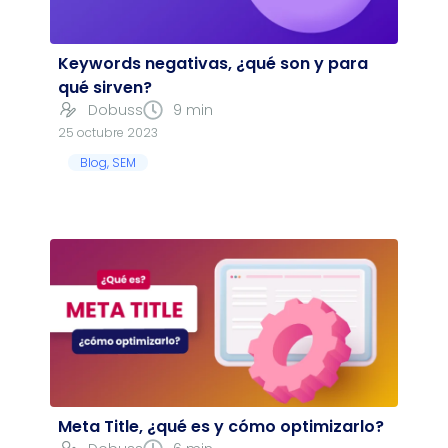
Keywords negativas, ¿qué son y para
qué sirven?
Dobuss
9 min
25 octubre 2023
Blog
,
SEM
Meta Title, ¿qué es y cómo optimizarlo?