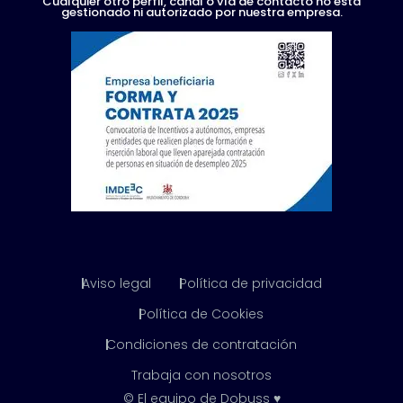
Cualquier otro perfil, canal o vía de contacto no está
gestionado ni autorizado por nuestra empresa.
Aviso legal
Política de privacidad
Política de Cookies
Condiciones de contratación
Trabaja con nosotros
© El equipo de Dobuss ♥