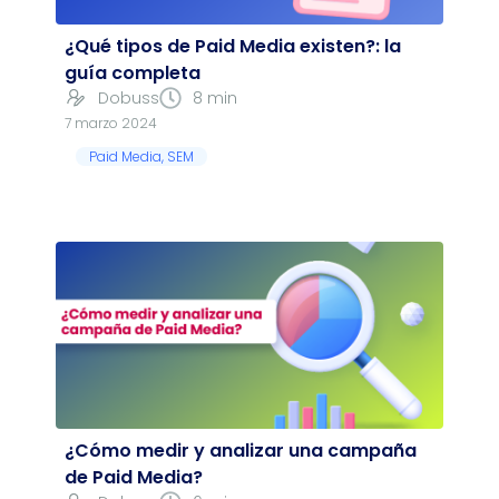
¿Qué tipos de Paid Media existen?: la
guía completa
Dobuss
8 min
7 marzo 2024
Paid Media
,
SEM
¿Cómo medir y analizar una campaña
de Paid Media?