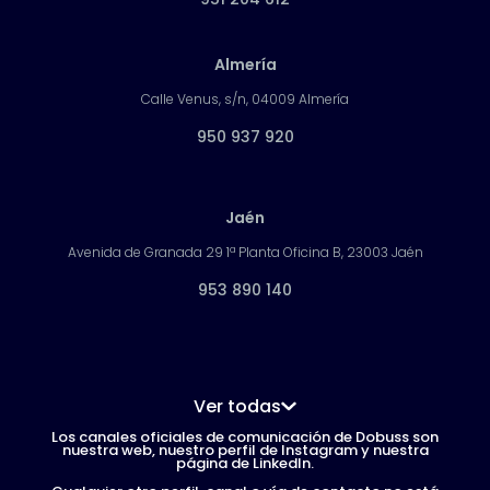
Almería
Calle Venus, s/n, 04009 Almería
950 937 920
Jaén
Avenida de Granada 29 1ª Planta Oficina B, 23003 Jaén
953 890 140
Ver todas
Los canales oficiales de comunicación de Dobuss son
nuestra web, nuestro perfil de Instagram y nuestra
página de LinkedIn.