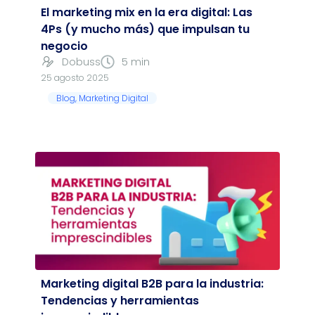
El marketing mix en la era digital: Las
4Ps (y mucho más) que impulsan tu
negocio
Dobuss
5 min
25 agosto 2025
Blog
,
Marketing Digital
Marketing digital B2B para la industria:
Tendencias y herramientas