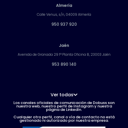
Almería
Calle Venus, s/n, 04009 Almería
950 937 920
Jaén
Avenida de Granada 29 1ª Planta Oficina B, 23003 Jaén
953 890 140
Ver todas
Los canales oficiales de comunicación de Dobuss son
nuestra web, nuestro perfil de Instagram y nuestra
página de LinkedIn.
Cualquier otro perfil, canal o vía de contacto no está
gestionado ni autorizado por nuestra empresa.