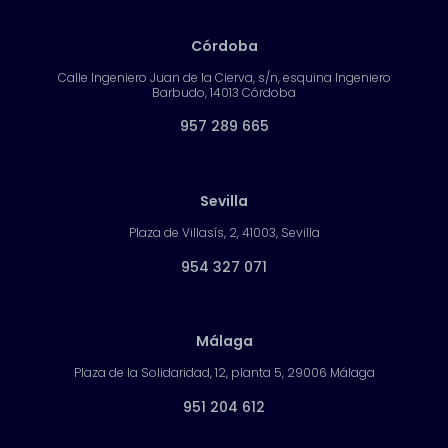
Córdoba
Calle Ingeniero Juan de la Cierva, s/n, esquina Ingeniero
Barbudo, 14013 Córdoba
957 289 665
Sevilla
Plaza de Villasís, 2, 41003, Sevilla
954 327 071
Málaga
Plaza de la Solidaridad, 12, planta 5, 29006 Málaga
951 204 612