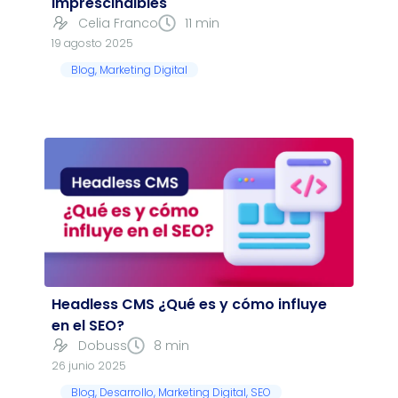
imprescindibles
Celia Franco
11 min
19 agosto 2025
Blog
,
Marketing Digital
Headless CMS ¿Qué es y cómo influye
en el SEO?
Dobuss
8 min
26 junio 2025
Blog
,
Desarrollo
,
Marketing Digital
,
SEO