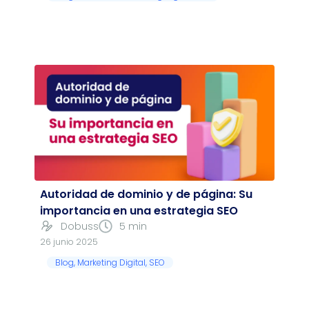
Autoridad de dominio y de página: Su
importancia en una estrategia SEO
Dobuss
5 min
26 junio 2025
Blog
,
Marketing Digital
,
SEO