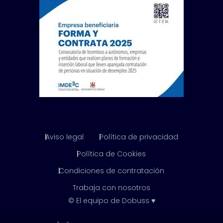
Aviso legal
Política de privacidad
Política de Cookies
Condiciones de contratación
Trabaja con nosotros
© El equipo de Dobuss ♥