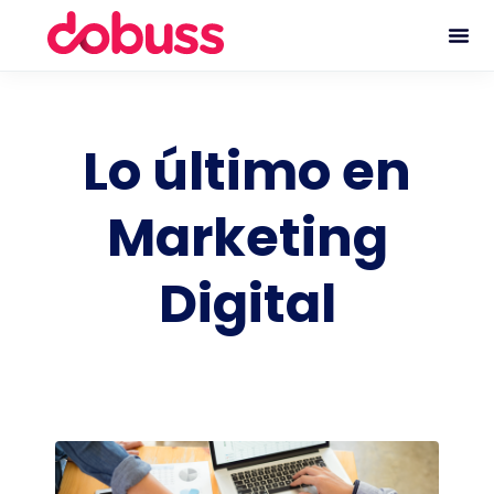
Lo último en
Marketing
Digital