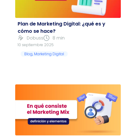
Plan de Marketing Digital: ¿qué es y
cómo se hace?
Dobuss
8 min
10 septiembre 2025
Blog
,
Marketing Digital