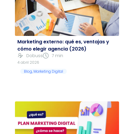
Marketing externo: qué es, ventajas y
cómo elegir agencia (2026)
Dobuss
7 min
4 abril 2026
Blog
,
Marketing Digital