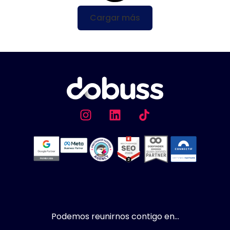
Cargar más
Podemos reunirnos contigo en...