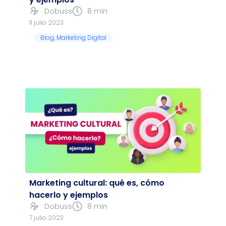
Dobuss
8 min
11 julio 2023
Blog
,
Marketing Digital
Marketing cultural: qué es, cómo
hacerlo y ejemplos
Dobuss
8 min
7 julio 2023