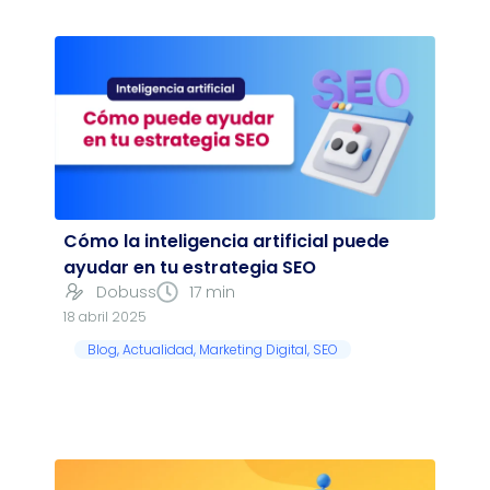
Cómo la inteligencia artificial puede
ayudar en tu estrategia SEO
Dobuss
17 min
18 abril 2025
Blog
,
Actualidad
,
Marketing Digital
,
SEO