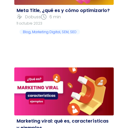
Meta Title, ¿qué es y cómo optimizarlo?
Dobuss
6 min
11 octubre 2023
Blog
,
Marketing Digital
,
SEM
,
SEO
Marketing viral: qué es, características
y ejemplos