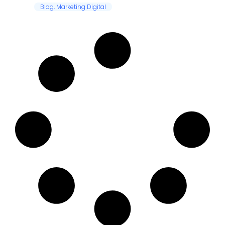
Blog
,
Marketing Digital