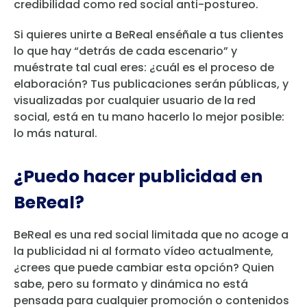
credibilidad como red social anti-postureo.
Si quieres unirte a BeReal enséñale a tus clientes
lo que hay “detrás de cada escenario” y
muéstrate tal cual eres: ¿cuál es el proceso de
elaboración? Tus publicaciones serán públicas, y
visualizadas por cualquier usuario de la red
social, está en tu mano hacerlo lo mejor posible:
lo más natural.
¿Puedo hacer publicidad en
BeReal?
BeReal es una red social limitada que no acoge a
la publicidad ni al formato vídeo actualmente,
¿crees que puede cambiar esta opción? Quien
sabe, pero su formato y dinámica no está
pensada para cualquier promoción o contenidos