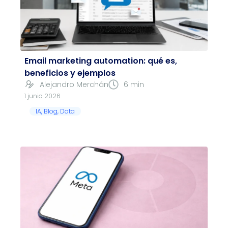
Email marketing automation: qué es,
beneficios y ejemplos
Alejandro Merchán
6 min
1 junio 2026
IA
,
Blog
,
Data