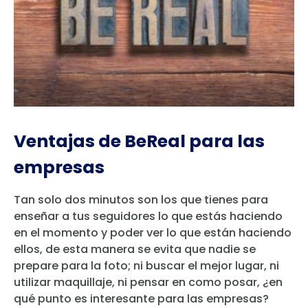
Ventajas de BeReal para las
empresas
Tan solo dos minutos son los que tienes para
enseñar a tus seguidores lo que estás haciendo
en el momento y poder ver lo que están haciendo
ellos, de esta manera se evita que nadie se
prepare para la foto; ni buscar el mejor lugar, ni
utilizar maquillaje, ni pensar en como posar, ¿en
qué punto es interesante para las empresas?