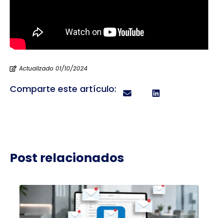
Actualizado 01/10/2024
Comparte este artículo:
Post relacionados