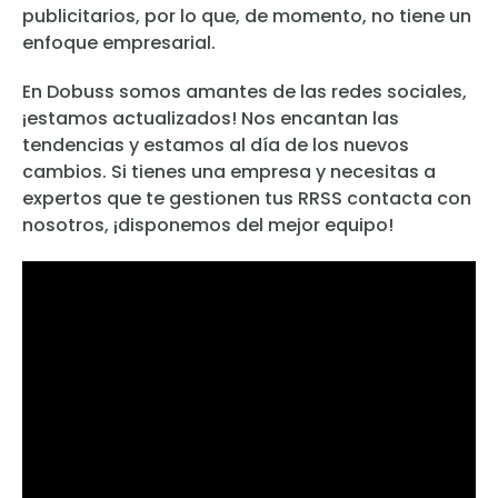
publicitarios, por lo que, de momento, no tiene un
enfoque empresarial.
En Dobuss somos amantes de las redes sociales,
¡estamos actualizados! Nos encantan las
tendencias y estamos al día de los nuevos
cambios. Si tienes una empresa y necesitas a
expertos que te gestionen tus RRSS contacta con
nosotros, ¡disponemos del mejor equipo!