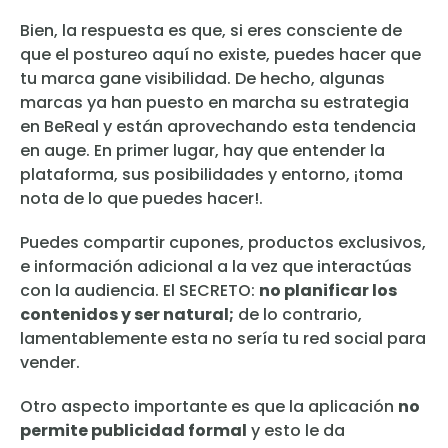
Bien, la respuesta es que, si eres consciente de
que el postureo aquí no existe, puedes hacer que
tu marca gane visibilidad. De hecho, algunas
marcas ya han puesto en marcha su estrategia
en BeReal y están aprovechando esta tendencia
en auge. En primer lugar, hay que entender la
plataforma, sus posibilidades y entorno, ¡toma
nota de lo que puedes hacer!.
Puedes compartir cupones, productos exclusivos,
e información adicional a la vez que interactúas
con la audiencia. El SECRETO:
no planificar los
contenidos y ser natural;
de lo contrario,
lamentablemente esta no sería tu red social para
vender.
Otro aspecto importante es que la aplicación
no
permite publicidad formal
y esto le da