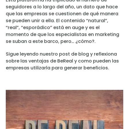
seguidores a lo largo del año, un dato que hace
que las empresas se cuestionen de qué manera
se pueden unir a ella. El contenido “natural”,
“real”, “esporádico” está en auge y es el
momento de que los especialistas en marketing
se suban a este barco, pero… ¿cómo?.
Sigue leyendo nuestro post de blog y reflexiona
sobre las ventajas de BeReal y como pueden las
empresas utilizarla para generar beneficios.