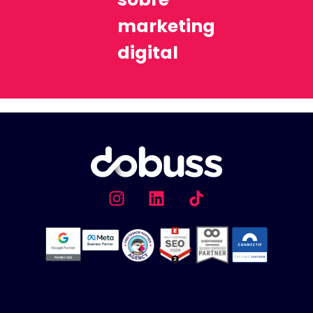
marketing
digital