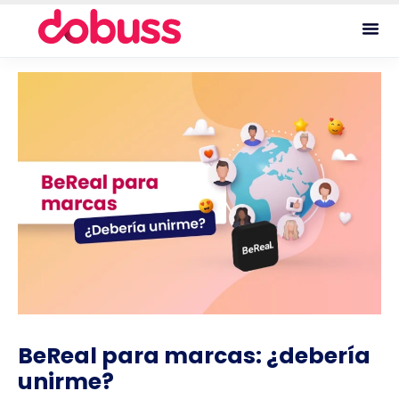
BeReal para marcas: ¿debería
unirme?