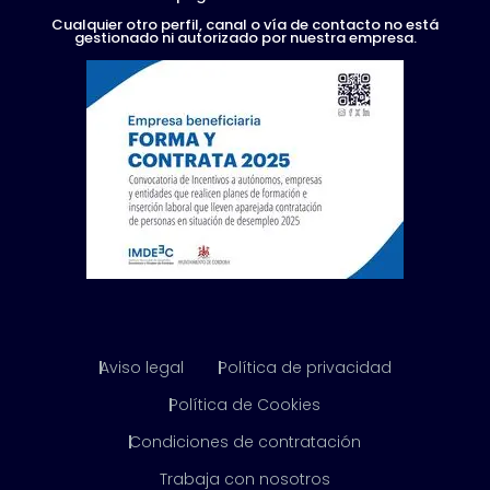
Cualquier otro perfil, canal o vía de contacto no está
gestionado ni autorizado por nuestra empresa.
Aviso legal
Política de privacidad
Política de Cookies
Condiciones de contratación
Trabaja con nosotros