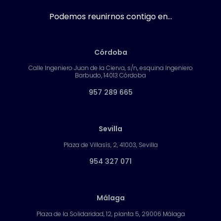
Podemos reunirnos contigo en...
Córdoba
Calle Ingeniero Juan de la Cierva, s/n, esquina Ingeniero
Barbudo, 14013 Córdoba
957 289 665
Sevilla
Plaza de Villasís, 2, 41003, Sevilla
954 327 071
Málaga
Plaza de la Solidaridad, 12, planta 5, 29006 Málaga