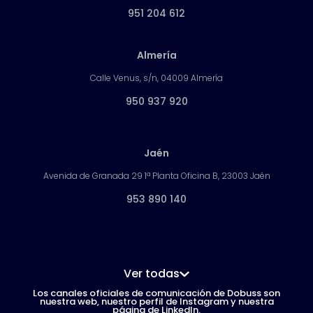
951 204 612
Almería
Calle Venus, s/n, 04009 Almería
950 937 920
Jaén
Avenida de Granada 29 1ª Planta Oficina B, 23003 Jaén
953 890 140
Ver todas
Los canales oficiales de comunicación de Dobuss son
nuestra web, nuestro perfil de Instagram y nuestra
página de LinkedIn.