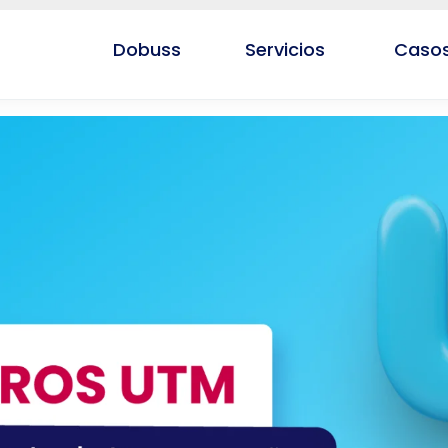
Dobuss
Servicios
Casos