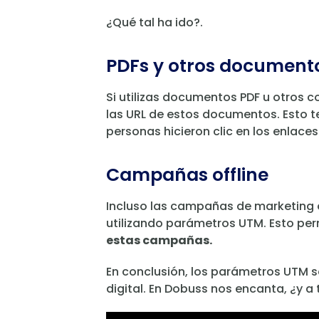
¿Qué tal ha ido?.
PDFs y otros document
Si utilizas documentos PDF u otros
las URL de estos documentos. Esto t
personas hicieron clic en los enlace
Campañas offline
Incluso las campañas de marketing o
utilizando parámetros UTM. Esto per
estas campañas.
En conclusión, los parámetros UTM s
digital. En Dobuss nos encanta, ¿y a