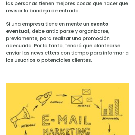
las personas tienen mejores cosas que hacer que
revisar la bandeja de entrada.
Si una empresa tiene en mente un
evento
eventual,
debe anticiparse y organizarse,
previamente, para realizar una promoción
adecuada. Por lo tanto, tendrá que plantearse
enviar las newsletters con tiempo para informar a
los usuarios o potenciales clientes.