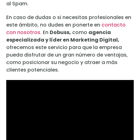
al Spam.
En caso de dudas o si necesitas profesionales en
este ámbito, no dudes en ponerte en
contacto
con nosotros.
En
Dobuss,
como
agencia
especializada y líder en Marketing Digital,
ofrecemos este servicio para que la empresa
pueda disfrutar de un gran número de ventajas,
como posicionar su negocio y atraer a más
clientes potenciales.