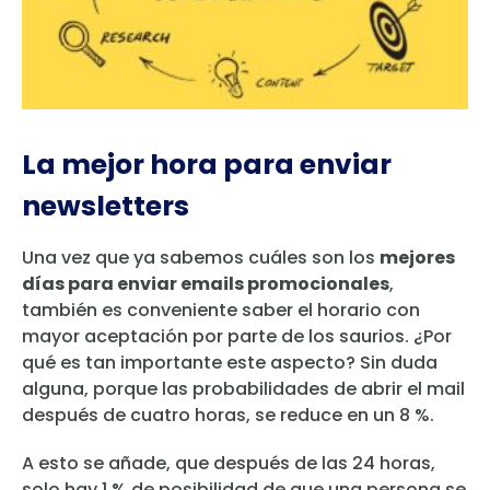
La mejor hora para enviar
newsletters
Una vez que ya sabemos cuáles son los
mejores
días para enviar emails promocionales
,
también es conveniente saber el horario con
mayor aceptación por parte de los saurios. ¿Por
qué es tan importante este aspecto? Sin duda
alguna, porque las probabilidades de abrir el mail
después de cuatro horas, se reduce en un 8 %.
A esto se añade, que después de las 24 horas,
solo hay 1 % de posibilidad de que una persona se