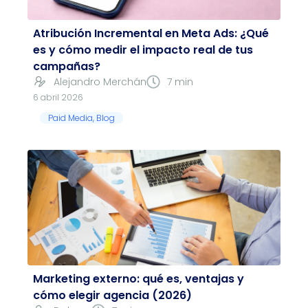
Atribución Incremental en Meta Ads: ¿Qué
es y cómo medir el impacto real de tus
campañas?
Alejandro Merchán
7 min
6 abril 2026
Paid Media
,
Blog
Marketing externo: qué es, ventajas y
cómo elegir agencia (2026)