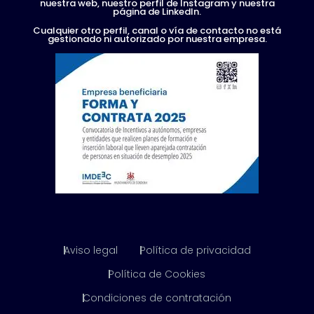
nuestra web, nuestro perfil de Instagram y nuestra
página de LinkedIn.
Cualquier otro perfil, canal o vía de contacto no está
gestionado ni autorizado por nuestra empresa.
Aviso legal
Política de privacidad
Política de Cookies
Condiciones de contratación