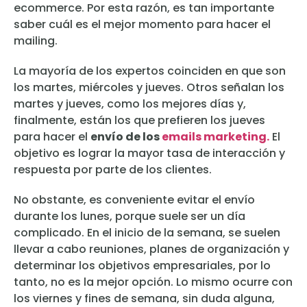
ecommerce. Por esta razón, es tan importante
saber cuál es el mejor momento para hacer el
mailing.
La mayoría de los expertos coinciden en que son
los martes, miércoles y jueves. Otros señalan los
martes y jueves, como los mejores días y,
finalmente, están los que prefieren los jueves
para hacer el
envío de los
emails marketing.
El
objetivo es lograr la mayor tasa de interacción y
respuesta por parte de los clientes.
No obstante, es conveniente evitar el envío
durante los lunes, porque suele ser un día
complicado. En el inicio de la semana, se suelen
llevar a cabo reuniones, planes de organización y
determinar los objetivos empresariales, por lo
tanto, no es la mejor opción. Lo mismo ocurre con
los viernes y fines de semana, sin duda alguna,