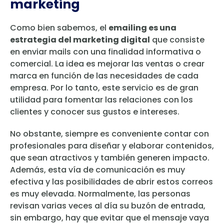
marketing
Como bien sabemos, el
emailing es una
estrategia del marketing digital
que consiste
en enviar mails con una finalidad informativa o
comercial. La idea es mejorar las ventas o crear
marca en función de las necesidades de cada
empresa. Por lo tanto, este servicio es de gran
utilidad para fomentar las relaciones con los
clientes y conocer sus gustos e intereses.
No obstante, siempre es conveniente contar con
profesionales para diseñar y elaborar contenidos,
que sean atractivos y también generen impacto.
Además, esta vía de comunicación es muy
efectiva y las posibilidades de abrir estos correos
es muy elevada. Normalmente, las personas
revisan varias veces al día su buzón de entrada,
sin embargo, hay que evitar que el mensaje vaya