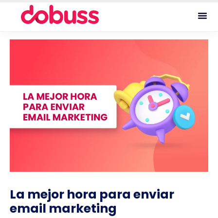
La mejor hora para enviar
email marketing