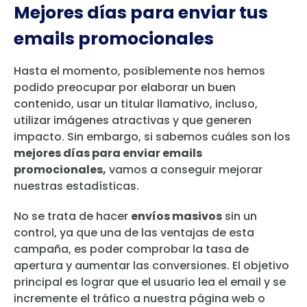
Mejores días para enviar tus
emails promocionales
Hasta el momento, posiblemente nos hemos
podido preocupar por elaborar un buen
contenido, usar un titular llamativo, incluso,
utilizar imágenes atractivas y que generen
impacto. Sin embargo, si sabemos cuáles son los
mejores días para enviar emails
promocionales,
vamos a conseguir mejorar
nuestras estadísticas.
No se trata de hacer
envíos masivos
sin un
control, ya que una de las ventajas de esta
campaña, es poder comprobar la tasa de
apertura y aumentar las conversiones. El objetivo
principal es lograr que el usuario lea el email y se
incremente el tráfico a nuestra página web o