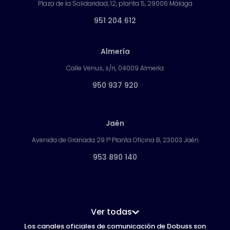
Plaza de la Solidaridad, 12, planta 5, 29006 Málaga
951 204 612
Almería
Calle Venus, s/n, 04009 Almería
950 937 920
Jaén
Avenida de Granada 29 1ª Planta Oficina B, 23003 Jaén
953 890 140
Ver todas
Los canales oficiales de comunicación de Dobuss son