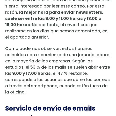
sienta interesada por leer este correo. Por esta
razón, la
mejor hora para enviar newsletters
,
suele ser entre las 9.00 y 11.00 horas y 13.00 a
15.00 horas
. No obstante, el envío tiene que
realizarse en los días que hemos comentado, en
el apartado anterior.
Como podemos observar, estos horarios
coinciden con el comienzo de una jornada laboral
en la mayoría de las empresas. Según los
estudios, el 53 % de los mails se suelen abrir entre
las
9.00 y 17.00 horas,
el 47 % restante,
corresponde a los usuarios que abren los correos
a través del smartphone, cuando están fuera de
la oficina.
Servicio de envío de emails