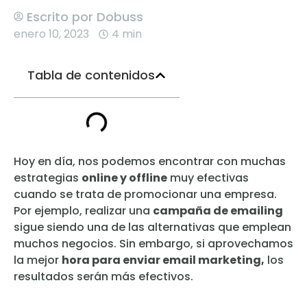
Escrito por
Dobuss
enero 10, 2023
4 min
Tabla de contenidos
Hoy en día, nos podemos encontrar con muchas
estrategias
online y offline
muy efectivas
cuando se trata de promocionar una empresa.
Por ejemplo, realizar una
campaña de emailing
sigue siendo una de las alternativas que emplean
muchos negocios. Sin embargo, si aprovechamos
la mejor
hora para enviar email marketing,
los
resultados serán más efectivos.