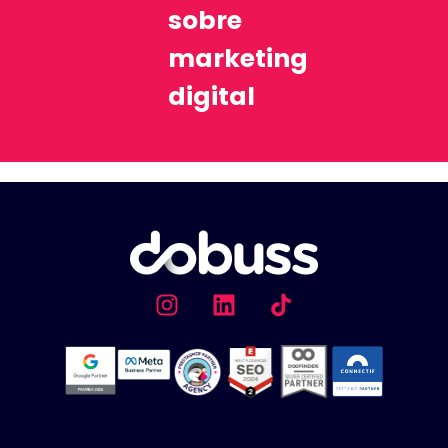
sobre
marketing
digital