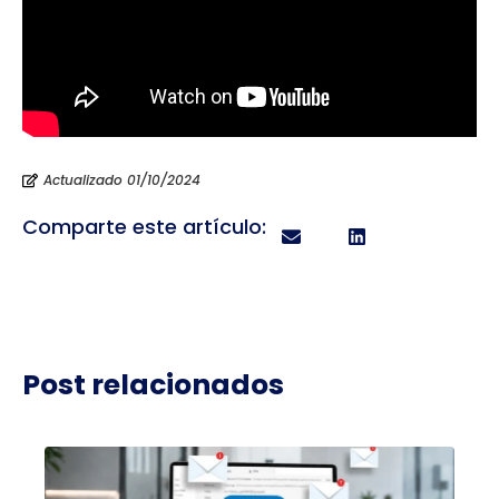
Actualizado 01/10/2024
Comparte este artículo:
Post relacionados