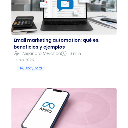
Email marketing automation: qué es,
beneficios y ejemplos
Alejandro Merchán
6 min
1 junio 2026
IA
,
Blog
,
Data