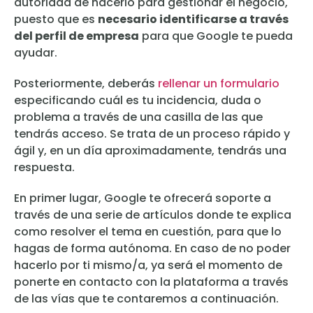
autoridad de hacerlo para gestionar el negocio,
puesto que es
necesario identificarse a través
del perfil de empresa
para que Google te pueda
ayudar.
Posteriormente, deberás
rellenar un formulario
especificando cuál es tu incidencia, duda o
problema a través de una casilla de las que
tendrás acceso. Se trata de un proceso rápido y
ágil y, en un día aproximadamente, tendrás una
respuesta.
En primer lugar, Google te ofrecerá soporte a
través de una serie de artículos donde te explica
como resolver el tema en cuestión, para que lo
hagas de forma autónoma. En caso de no poder
hacerlo por ti mismo/a, ya será el momento de
ponerte en contacto con la plataforma a través
de las vías que te contaremos a continuación.