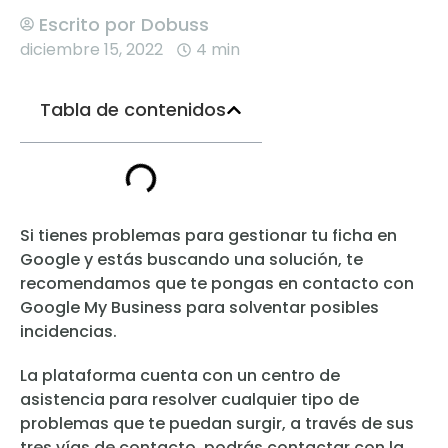
Escrito por
Dobuss
diciembre 15, 2022
4 min
Tabla de contenidos
Si tienes problemas para gestionar tu ficha en
Google y estás buscando una solución, te
recomendamos que te pongas en contacto con
Google My Business para solventar posibles
incidencias.
La plataforma cuenta con un centro de
asistencia para resolver cualquier tipo de
problemas que te puedan surgir, a través de sus
tres vías de contacto, podrás contactar con la