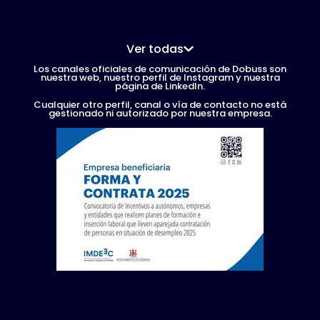
Ver todas
Los canales oficiales de comunicación de Dobuss son
nuestra web, nuestro perfil de Instagram y nuestra
página de LinkedIn.
Cualquier otro perfil, canal o vía de contacto no está
gestionado ni autorizado por nuestra empresa.