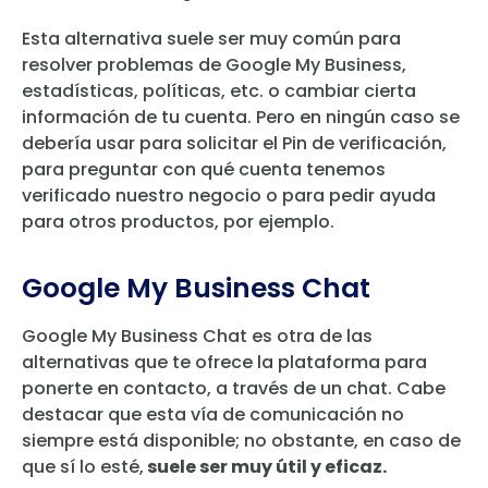
Esta alternativa suele ser muy común para
resolver problemas de Google My Business,
estadísticas, políticas, etc. o cambiar cierta
información de tu cuenta. Pero en ningún caso se
debería usar para solicitar el Pin de verificación,
para preguntar con qué cuenta tenemos
verificado nuestro negocio o para pedir ayuda
para otros productos, por ejemplo.
Google My Business Chat
Google My Business Chat es otra de las
alternativas que te ofrece la plataforma para
ponerte en contacto, a través de un chat. Cabe
destacar que esta vía de comunicación no
siempre está disponible; no obstante, en caso de
que sí lo esté,
suele ser muy útil y eficaz.