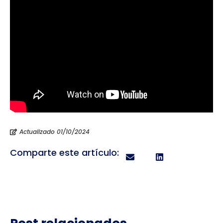
Actualizado 01/10/2024
Comparte este artículo: