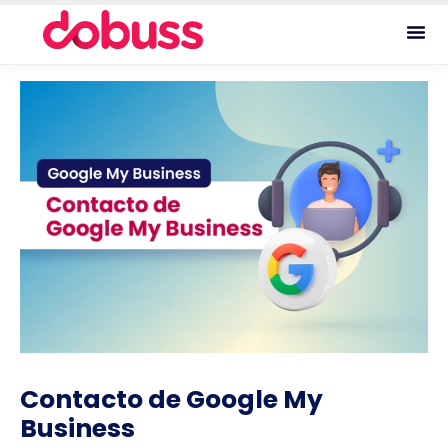
Contacto de Google My
Business