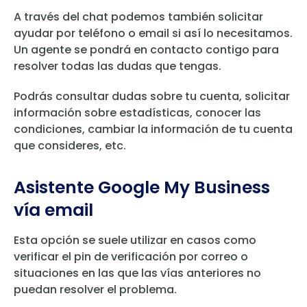
A través del chat podemos también solicitar
ayudar por teléfono o email si así lo necesitamos.
Un agente se pondrá en contacto contigo para
resolver todas las dudas que tengas.
Podrás consultar dudas sobre tu cuenta, solicitar
información sobre estadísticas, conocer las
condiciones, cambiar la información de tu cuenta
que consideres, etc.
Asistente Google My Business
vía email
Esta opción se suele utilizar en casos como
verificar el pin de verificación por correo o
situaciones en las que las vías anteriores no
puedan resolver el problema.