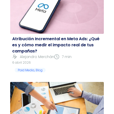
Atribución Incremental en Meta Ads: ¿Qué
es y cómo medir el impacto real de tus
campañas?
Alejandro Merchán
7 min
6 abril 2026
Paid Media
,
Blog