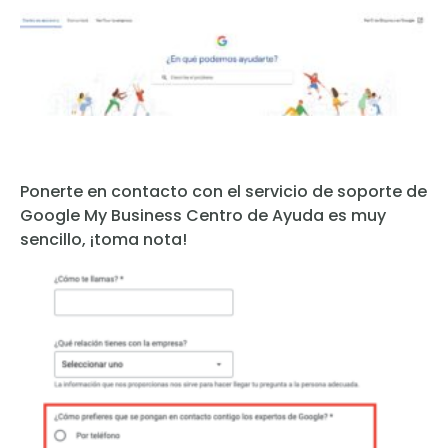
Ponerte en contacto con el servicio de soporte de
Google My Business Centro de Ayuda es muy
sencillo, ¡toma nota!