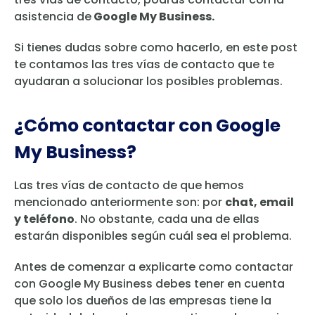
asistencia de
Google My Business.
Si tienes dudas sobre como hacerlo, en este post
te contamos las tres vías de contacto que te
ayudaran a solucionar los posibles problemas.
¿Cómo contactar con Google
My Business?
Las tres vías de contacto de que hemos
mencionado anteriormente son: por
chat, email
y teléfono
. No obstante, cada una de ellas
estarán disponibles según cuál sea el problema.
Antes de comenzar a explicarte como contactar
con Google My Business debes tener en cuenta
que solo los dueños de las empresas tiene la