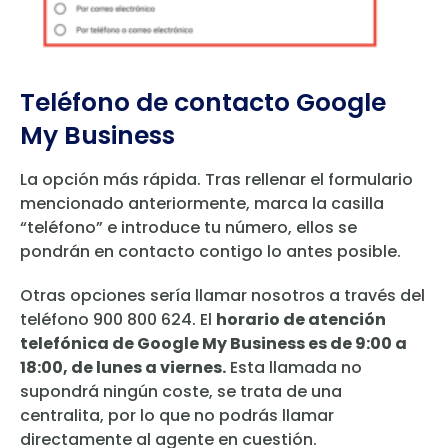
Teléfono de contacto Google
My Business
La opción más rápida. Tras rellenar el formulario
mencionado anteriormente, marca la casilla
“teléfono” e introduce tu número, ellos se
pondrán en contacto contigo lo antes posible.
Otras opciones sería llamar nosotros a través del
teléfono 900 800 624. El
horario de atención
telefónica de Google My Business es de 9:00 a
18:00, de lunes a viernes.
Esta llamada no
supondrá ningún coste, se trata de una
centralita, por lo que no podrás llamar
directamente al agente en cuestión.