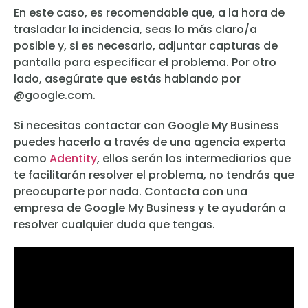
En este caso, es recomendable que, a la hora de
trasladar la incidencia, seas lo más claro/a
posible y, si es necesario, adjuntar capturas de
pantalla para especificar el problema. Por otro
lado, asegúrate que estás hablando por
@google.com.
Si necesitas contactar con Google My Business
puedes hacerlo a través de una agencia experta
como
Adentity
, ellos serán los intermediarios que
te facilitarán resolver el problema, no tendrás que
preocuparte por nada. Contacta con una
empresa de Google My Business y te ayudarán a
resolver cualquier duda que tengas.