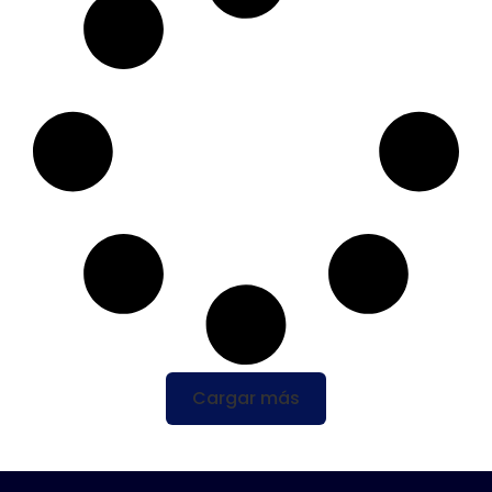
Cargar más