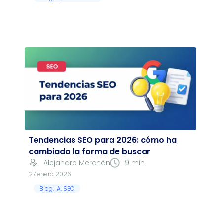
Tendencias SEO para 2026: cómo ha
cambiado la forma de buscar
Alejandro Merchán
9 min
27 enero 2026
Blog
,
IA
,
SEO