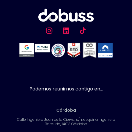
Podemos reunirnos contigo en...
Córdoba
Calle Ingeniero Juan de la Cierva, s/n, esquina Ingeniero
Barbudo, 14013 Córdoba