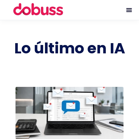
Lo último en IA