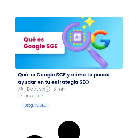
Qué es Google SGE y cómo te puede
ayudar en tu estrategia SEO
Dobuss
6 min
26 junio 2025
Blog
,
IA
,
SEO