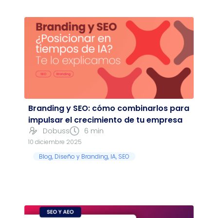
Branding y SEO: cómo combinarlos para
impulsar el crecimiento de tu empresa
Dobuss
6 min
10 diciembre 2025
Blog
,
Diseño y Branding
,
IA
,
SEO