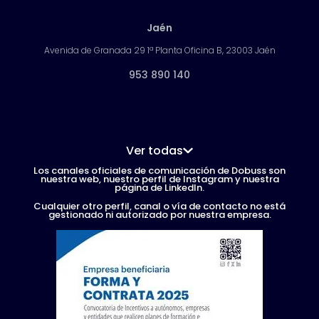
Jaén
Avenida de Granada 29 1ª Planta Oficina B, 23003 Jaén
953 890 140
Ver todas
Los canales oficiales de comunicación de Dobuss son
nuestra web, nuestro perfil de Instagram y nuestra
página de LinkedIn.
Cualquier otro perfil, canal o vía de contacto no está
gestionado ni autorizado por nuestra empresa.