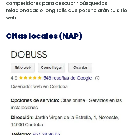
competidores para descubrir búsquedas
relacionadas o long tails que potenciarán tu sitio
web.
Citas locales (NAP)