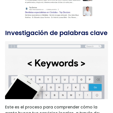
Investigación de palabras clave
Este es el proceso para comprender cómo la