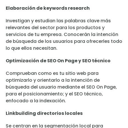
Elaboración de keywords research
Investigan y estudian las palabras clave más
relevantes del sector para los productos y
servicios de tu empresa. Conocerán la intención
de búsqueda de los usuarios para ofrecerles todo
lo que ellos necesitan.
Optimización de SEO On Page y SEO técnico
Comprueban como es tu sitio web para
optimizarlo y orientarlo a la intención de
búsqueda del usuario mediante el SEO On Page,
para el posicionamiento; y el SEO técnico,
enfocado a la indexación.
Linkbuilding directorios locales
Se centran en la segmentación local para