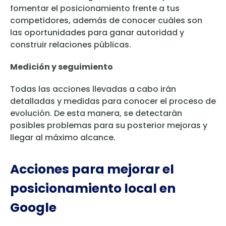
fomentar el posicionamiento frente a tus
competidores, además de conocer cuáles son
las oportunidades para ganar autoridad y
construir relaciones públicas.
Medición y seguimiento
Todas las acciones llevadas a cabo irán
detalladas y medidas para conocer el proceso de
evolución. De esta manera, se detectarán
posibles problemas para su posterior mejoras y
llegar al máximo alcance.
Acciones para mejorar el
posicionamiento local en
Google