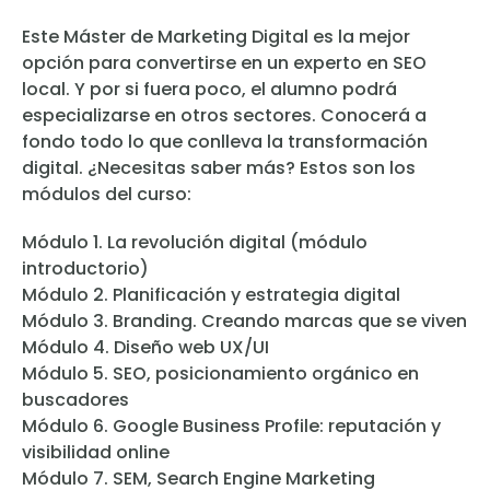
Este Máster de Marketing Digital es la mejor
opción para convertirse en un experto en SEO
local. Y por si fuera poco, el alumno podrá
especializarse en otros sectores. Conocerá a
fondo todo lo que conlleva la transformación
digital. ¿Necesitas saber más? Estos son los
módulos del curso:
Módulo 1. La revolución digital (módulo
introductorio)
Módulo 2. Planificación y estrategia digital
Módulo 3. Branding. Creando marcas que se viven
Módulo 4. Diseño web UX/UI
Módulo 5. SEO, posicionamiento orgánico en
buscadores
Módulo 6. Google Business Profile: reputación y
visibilidad online
Módulo 7. SEM, Search Engine Marketing