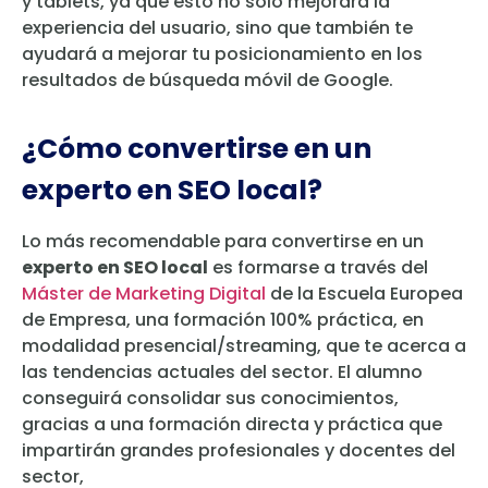
y tablets, ya que esto no solo mejorará la
experiencia del usuario, sino que también te
ayudará a mejorar tu posicionamiento en los
resultados de búsqueda móvil de Google.
¿Cómo convertirse en un
experto en SEO local?
Lo más recomendable para convertirse en un
experto en SEO local
es formarse a través del
Máster de Marketing Digital
de la Escuela Europea
de Empresa, una formación 100% práctica, en
modalidad presencial/streaming, que te acerca a
las tendencias actuales del sector. El alumno
conseguirá consolidar sus conocimientos,
gracias a una formación directa y práctica que
impartirán grandes profesionales y docentes del
sector,