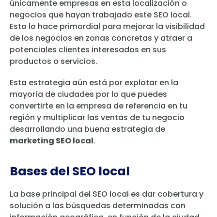
únicamente empresas en esta localización o
negocios que hayan trabajado este SEO local.
Esto lo hace primordial para mejorar la visibilidad
de los negocios en zonas concretas y atraer a
potenciales clientes interesados en sus
productos o servicios.
Esta estrategia aún está por explotar en la
mayoría de ciudades por lo que puedes
convertirte en la empresa de referencia en tu
región y multiplicar las ventas de tu negocio
desarrollando una buena estrategia de
marketing SEO local
.
Bases del SEO local
La base principal del SEO local es dar cobertura y
solución a las búsquedas determinadas con