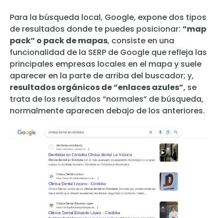
Para la búsqueda local, Google, expone dos tipos
de resultados donde te puedes posicionar:
“map
pack” o pack de mapas
, consiste en una
funcionalidad de la SERP de Google que refleja las
principales empresas locales en el mapa y suele
aparecer en la parte de arriba del buscador; y,
resultados orgánicos de “enlaces azules”
, se
trata de los resultados “normales” de búsqueda,
normalmente aparecen debajo de los anteriores.