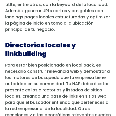
titlte, entre otros, con la keyword de la localidad.
Además, generar URLs cortas y amigables con
landings pages locales estructuradas y optimizar
la página de inicio en torno a la ubicación
principal de tu negocio.
Directorios locales y
linkbuilding
Para estar bien posicionado en local pack, es
necesario construir relevancia web y demostrar a
los motores de búsqueda que tu empresa tiene
autoridad en su comunidad. Tu NAP deberá estar
presente en los directorios y listados de sitios
locales, creando una base de links en sitios web
para que el buscador entienda que perteneces a
la red empresarial de la localidad. Otras
menciones y citas geográficas relevantes pueden