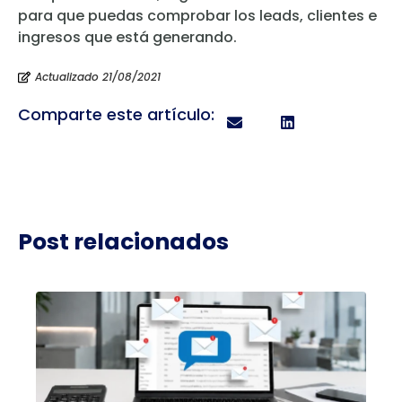
para que puedas comprobar los leads, clientes e
ingresos que está generando.
Actualizado 21/08/2021
Comparte este artículo:
Post relacionados