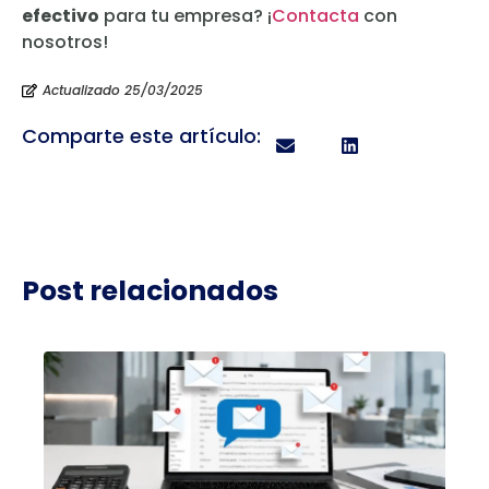
efectivo
para tu empresa? ¡
Contacta
con
nosotros!
Actualizado 25/03/2025
Comparte este artículo:
Post relacionados