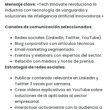
Mensaje clave:
«Tech Innovate revoluciona la
industria con tecnología de vanguardia y
soluciones de inteligencia artificial innovadoras.»
Canales de comunicación seleccionados:
Redes sociales (LinkedIn, Twitter, YouTube).
Blog corporativo con artículos técnicos.
Email marketing segmentado.
Eventos y webinars con expertos del sector.
Relación con medios y notas de prensa.
Estrategia de redes sociales:
Publicar contenido relevante en LinkedIn y
Twitter 3 veces por semana.
Crear videos explicativos en YouTube sobre
soluciones de IA aplicadas al sector
empresarial.
Interactuar activamente con la audiencia a