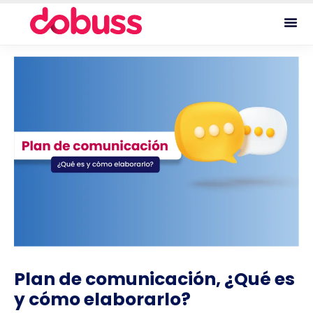
Plan de comunicación, ¿Qué es
y cómo elaborarlo?