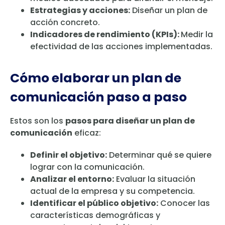
Estrategias y acciones:
Diseñar un plan de
acción concreto.
Indicadores de rendimiento (KPIs):
Medir la
efectividad de las acciones implementadas.
Cómo elaborar un plan de
comunicación paso a paso
Estos son los
pasos para diseñar un plan de
comunicación
eficaz:
Definir el objetivo:
Determinar qué se quiere
lograr con la comunicación.
Analizar el entorno:
Evaluar la situación
actual de la empresa y su competencia.
Identificar el público objetivo:
Conocer las
características demográficas y