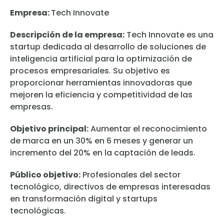
Empresa:
Tech Innovate
Descripción de la empresa:
Tech Innovate es una
startup dedicada al desarrollo de soluciones de
inteligencia artificial para la optimización de
procesos empresariales. Su objetivo es
proporcionar herramientas innovadoras que
mejoren la eficiencia y competitividad de las
empresas.
Objetivo principal:
Aumentar el reconocimiento
de marca en un 30% en 6 meses y generar un
incremento del 20% en la captación de leads.
Público objetivo:
Profesionales del sector
tecnológico, directivos de empresas interesadas
en transformación digital y startups
tecnológicas.