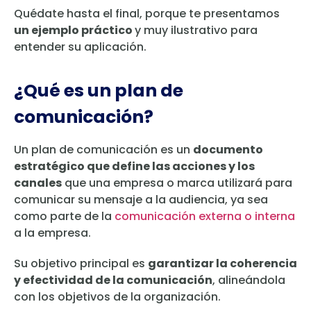
Quédate hasta el final, porque te presentamos
un ejemplo práctico
y muy ilustrativo para
entender su aplicación.
¿Qué es un plan de
comunicación?
Un plan de comunicación es un
documento
estratégico que define las acciones y los
canales
que una empresa o marca utilizará para
comunicar su mensaje a la audiencia, ya sea
como parte de la
comunicación externa o interna
a la empresa.
Su objetivo principal es
garantizar la coherencia
y efectividad de la comunicación
, alineándola
con los objetivos de la organización.