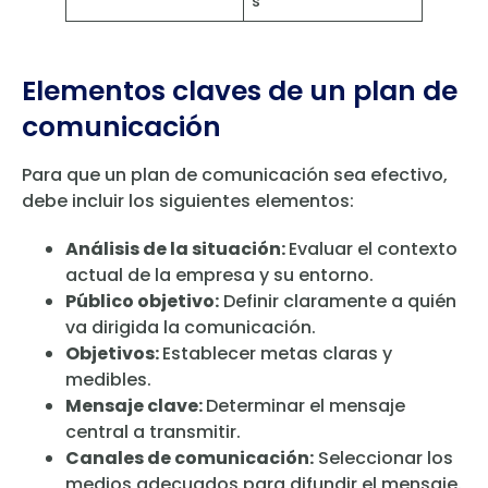
s
Elementos claves de un plan de
comunicación
Para que un plan de comunicación sea efectivo,
debe incluir los siguientes elementos:
Análisis de la situación:
Evaluar el contexto
actual de la empresa y su entorno.
Público objetivo:
Definir claramente a quién
va dirigida la comunicación.
Objetivos:
Establecer metas claras y
medibles.
Mensaje clave:
Determinar el mensaje
central a transmitir.
Canales de comunicación:
Seleccionar los
medios adecuados para difundir el mensaje.