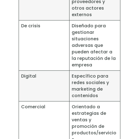
proveedores y
otros actores
externos
De crisis
Diseñado para
gestionar
situaciones
adversas que
pueden afectar a
la reputación de la
empresa
Digital
Específico para
redes sociales y
marketing de
contenidos
Comercial
Orientado a
estrategias de
ventas y
promoción de
productos/servicio