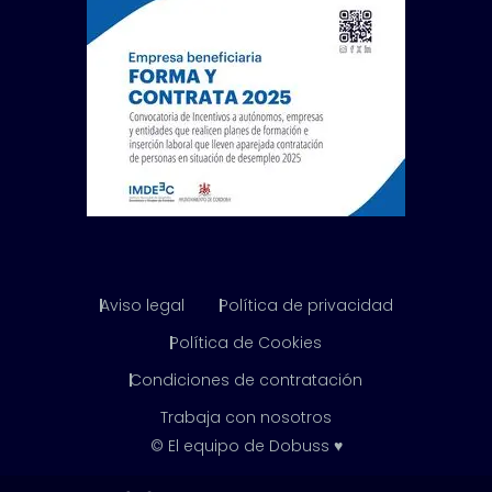
Aviso legal
Política de privacidad
Política de Cookies
Condiciones de contratación
Trabaja con nosotros
© El equipo de Dobuss ♥