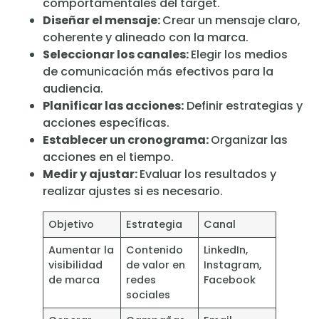
comportamentales del target.
Diseñar el mensaje:
Crear un mensaje claro,
coherente y alineado con la marca.
Seleccionar los canales:
Elegir los medios
de comunicación más efectivos para la
audiencia.
Planificar las acciones:
Definir estrategias y
acciones específicas.
Establecer un cronograma:
Organizar las
acciones en el tiempo.
Medir y ajustar:
Evaluar los resultados y
realizar ajustes si es necesario.
Objetivo
Estrategia
Canal
Aumentar la
Contenido
LinkedIn,
visibilidad
de valor en
Instagram,
de marca
redes
Facebook
sociales