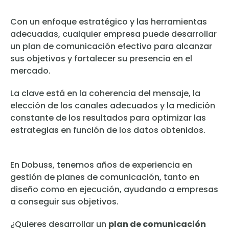
Con un enfoque estratégico y las herramientas
adecuadas, cualquier empresa puede desarrollar
un plan de comunicación efectivo para alcanzar
sus objetivos y fortalecer su presencia en el
mercado.
La clave está en la coherencia del mensaje, la
elección de los canales adecuados y la medición
constante de los resultados para optimizar las
estrategias en función de los datos obtenidos.
En Dobuss, tenemos años de experiencia en
gestión de planes de comunicación, tanto en
diseño como en ejecución, ayudando a empresas
a conseguir sus objetivos.
¿Quieres desarrollar un
plan de comunicación