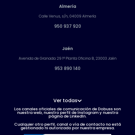
Almería
Calle Venus, s/n, 04009 Almería
950 937 920
Jaén
Avenida de Granada 29 1ª Planta Oficina B, 23003 Jaén
953 890 140
Ver todas
Los canales oficiales de comunicación de Dobuss son
nuestra web, nuestro perfil de Instagram y nuestra
página de LinkedIn.
Cualquier otro perfil, canal o vía de contacto no está
gestionado ni autorizado por nuestra empresa.