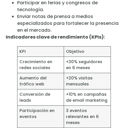
Participar en ferias y congresos de
tecnología.
Enviar notas de prensa a medios
especializados para fortalecer la presencia
en el mercado.
Indicadores clave de rendimiento (KPIs):
KPI
Objetivo
Crecimiento en
+30% seguidores
redes sociales
en 6 meses
Aumento del
+20% visitas
tráfico web
mensuales
Conversión de
+10% en campañas
leads
de email marketing
Participación en
3 eventos
eventos
relevantes en 6
meses