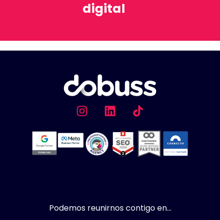
digital
Podemos reunirnos contigo en...