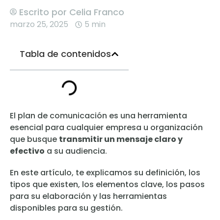
Escrito por
Celia Franco
marzo 25, 2025
5 min
Tabla de contenidos
El plan de comunicación es una herramienta
esencial para cualquier empresa u organización
que busque
transmitir un mensaje claro y
efectivo
a su audiencia.
En este artículo, te explicamos su definición, los
tipos que existen, los elementos clave, los pasos
para su elaboración y las herramientas
disponibles para su gestión.