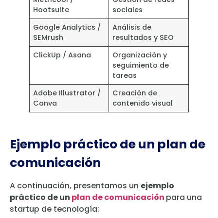
Hootsuite
sociales
Google Analytics /
Análisis de
SEMrush
resultados y SEO
ClickUp / Asana
Organización y
seguimiento de
tareas
Adobe Illustrator /
Creación de
Canva
contenido visual
Ejemplo práctico de un plan de
comunicación
A continuación, presentamos un
ejemplo
práctico de un
plan de comunicación
para una
startup de tecnología: