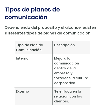
Tipos de planes de
comunicación
Dependiendo del propósito y el alcance, existen
diferentes tipos
de planes de comunicación:
Tipo de Plan de
Descripción
Comunicación
Interno
Mejora la
comunicación
dentro de la
empresa y
fortalece la cultura
corporativa
Externo
Se enfoca en la
relación con los
clientes,