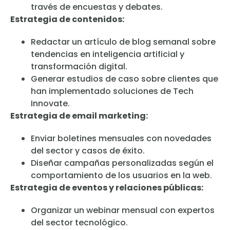
través de encuestas y debates.
Estrategia de contenidos:
Redactar un artículo de blog semanal sobre
tendencias en inteligencia artificial y
transformación digital.
Generar estudios de caso sobre clientes que
han implementado soluciones de Tech
Innovate.
Estrategia de email marketing:
Enviar boletines mensuales con novedades
del sector y casos de éxito.
Diseñar campañas personalizadas según el
comportamiento de los usuarios en la web.
Estrategia de eventos y relaciones públicas:
Organizar un webinar mensual con expertos
del sector tecnológico.