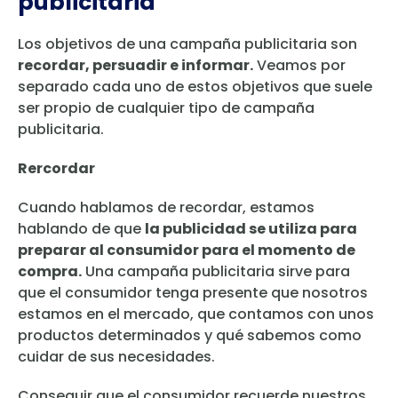
publicitaria
Los objetivos de una campaña publicitaria son
recordar, persuadir e informar.
Veamos por
separado cada uno de estos objetivos que suele
ser propio de cualquier tipo de campaña
publicitaria.
Rercordar
Cuando hablamos de recordar, estamos
hablando de que
la publicidad se utiliza para
preparar al consumidor para el momento de
compra.
Una campaña publicitaria sirve para
que el consumidor tenga presente que nosotros
estamos en el mercado, que contamos con unos
productos determinados y qué sabemos como
cuidar de sus necesidades.
Conseguir que el consumidor recuerde nuestros