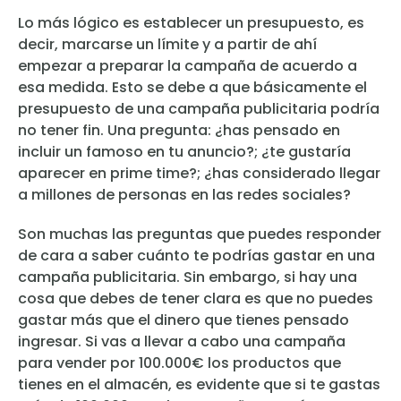
Lo más lógico es establecer un presupuesto, es
decir, marcarse un límite y a partir de ahí
empezar a preparar la campaña de acuerdo a
esa medida. Esto se debe a que básicamente el
presupuesto de una campaña publicitaria podría
no tener fin. Una pregunta: ¿has pensado en
incluir un famoso en tu anuncio?; ¿te gustaría
aparecer en prime time?; ¿has considerado llegar
a millones de personas en las redes sociales?
Son muchas las preguntas que puedes responder
de cara a saber cuánto te podrías gastar en una
campaña publicitaria. Sin embargo, si hay una
cosa que debes de tener clara es que no puedes
gastar más que el dinero que tienes pensado
ingresar. Si vas a llevar a cabo una campaña
para vender por 100.000€ los productos que
tienes en el almacén, es evidente que si te gastas