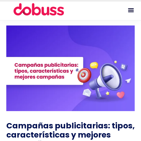
Campañas publicitarias: tipos,
características y mejores