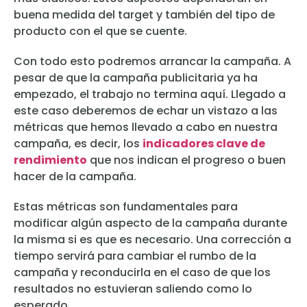
buena medida del target y también del tipo de
producto con el que se cuente.
Con todo esto podremos arrancar la campaña. A
pesar de que la campaña publicitaria ya ha
empezado, el trabajo no termina aquí. Llegado a
este caso deberemos de echar un vistazo a las
métricas que hemos llevado a cabo en nuestra
campaña, es decir, los
indicadores clave de
rendimiento
que nos indican el progreso o buen
hacer de la campaña.
Estas métricas son fundamentales para
modificar algún aspecto de la campaña durante
la misma si es que es necesario. Una corrección a
tiempo servirá para cambiar el rumbo de la
campaña y reconducirla en el caso de que los
resultados no estuvieran saliendo como lo
esperado.