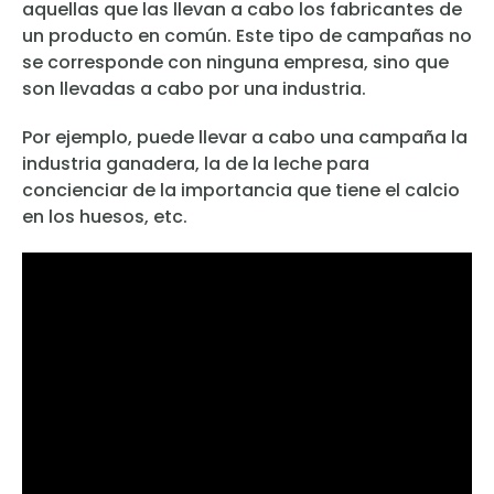
aquellas que las llevan a cabo los fabricantes de
un producto en común. Este tipo de campañas no
se corresponde con ninguna empresa, sino que
son llevadas a cabo por una industria.
Por ejemplo, puede llevar a cabo una campaña la
industria ganadera, la de la leche para
concienciar de la importancia que tiene el calcio
en los huesos, etc.