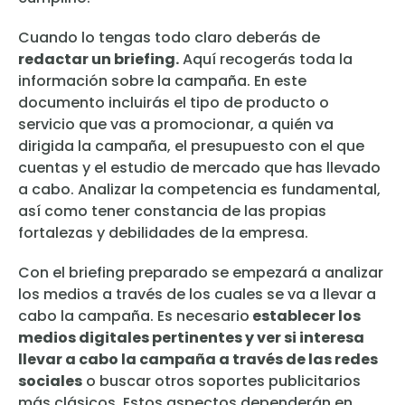
Cuando lo tengas todo claro deberás de
redactar un briefing.
Aquí recogerás toda la
información sobre la campaña. En este
documento incluirás el tipo de producto o
servicio que vas a promocionar, a quién va
dirigida la campaña, el presupuesto con el que
cuentas y el estudio de mercado que has llevado
a cabo. Analizar la competencia es fundamental,
así como tener constancia de las propias
fortalezas y debilidades de la empresa.
Con el briefing preparado se empezará a analizar
los medios a través de los cuales se va a llevar a
cabo la campaña. Es necesario
establecer los
medios digitales pertinentes y ver si interesa
llevar a cabo la campaña a través de las redes
sociales
o buscar otros soportes publicitarios
más clásicos. Estos aspectos dependerán en