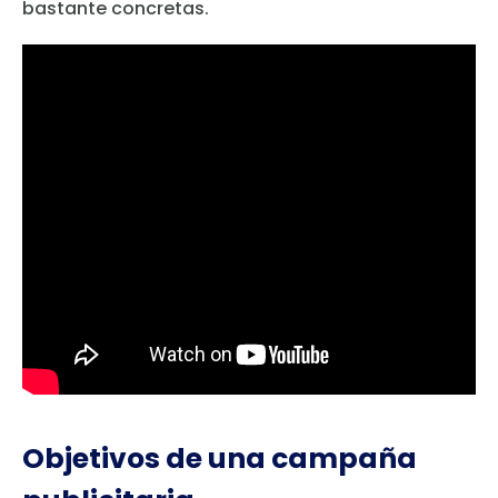
bastante concretas.
Objetivos de una campaña