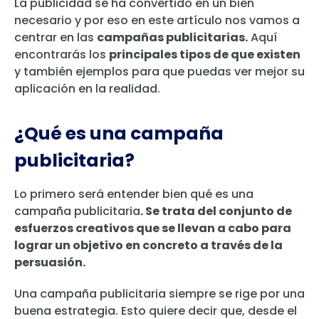
La publicidad se ha convertido en un bien
necesario y por eso en este artículo nos vamos a
centrar en las
campañas publicitarias.
Aquí
encontrarás los
principales tipos de que existen
y también ejemplos para que puedas ver mejor su
aplicación en la realidad.
¿Qué es una campaña
publicitaria?
Lo primero será entender bien qué es una
campaña publicitaria
. Se trata del conjunto de
esfuerzos creativos que se llevan a cabo para
lograr un objetivo en concreto a través de la
persuasión.
Una campaña publicitaria siempre se rige por una
buena estrategia. Esto quiere decir que, desde el