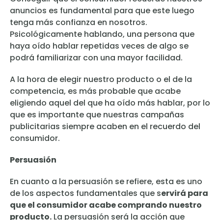
anuncios es fundamental para que este luego
tenga más confianza en nosotros.
Psicológicamente hablando, una persona que
haya oído hablar repetidas veces de algo se
podrá familiarizar con una mayor facilidad.
A la hora de elegir nuestro producto o el de la
competencia, es más probable que acabe
eligiendo aquel del que ha oído más hablar, por lo
que es importante que nuestras campañas
publicitarias siempre acaben en el recuerdo del
consumidor.
Persuasión
En cuanto a la persuasión se refiere, esta es uno
de los aspectos fundamentales que s
ervirá para
que el consumidor acabe comprando nuestro
producto.
La persuasión será la acción que