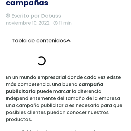
campañas
Escrito por
Dobuss
noviembre 10, 2022
11 min
Tabla de contenidos
En un mundo empresarial donde cada vez existe
más competencia, una buena
campaña
publicitaria
puede marcar la diferencia.
Independientemente del tamaño de la empresa
una campaña publicitaria es necesaria para que
posibles clientes puedan conocer nuestros
productos.