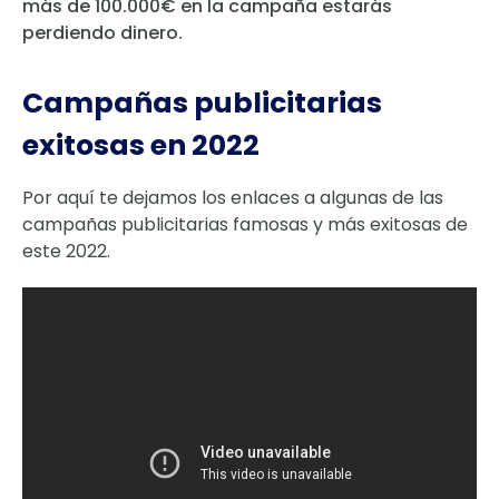
más de 100.000€ en la campaña estarás
perdiendo dinero.
Campañas publicitarias
exitosas en 2022
Por aquí te dejamos los enlaces a algunas de las
campañas publicitarias famosas y más exitosas de
este 2022.