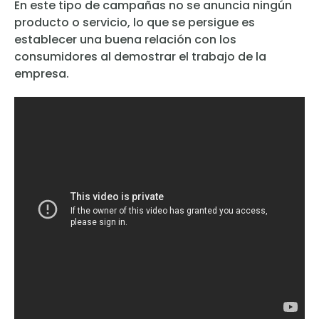
En este tipo de campañas no se anuncia ningún
producto o servicio, lo que se persigue es
establecer una buena relación con los
consumidores al demostrar el trabajo de la
empresa.