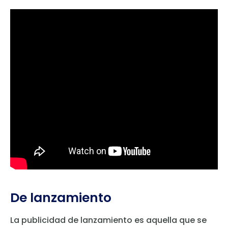
De lanzamiento
La publicidad de lanzamiento es aquella que se