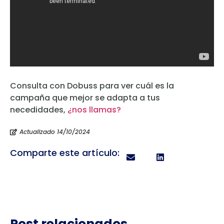
Consulta con Dobuss para ver cuál es la
campaña que mejor se adapta a tus
necedidades,
¿nos llamas?
Actualizado 14/10/2024
Comparte este artículo:
Post relacionados