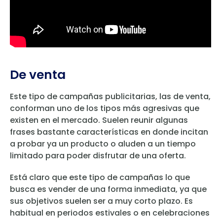
De venta
Este tipo de campañas publicitarias, las de venta,
conforman uno de los tipos más agresivas que
existen en el mercado. Suelen reunir algunas
frases bastante características en donde incitan
a probar ya un producto o aluden a un tiempo
limitado para poder disfrutar de una oferta.
Está claro que este tipo de campañas lo que
busca es vender de una forma inmediata, ya que
sus objetivos suelen ser a muy corto plazo. Es
habitual en periodos estivales o en celebraciones