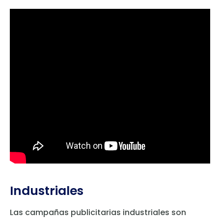
Industriales
Las campañas publicitarias industriales son