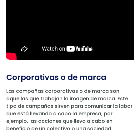
Corporativas o de marca
Las campañas corporativas o de marca son
aquellas que trabajan la imagen de marca. Este
tipo de campañas sirven para comunicar la labor
que está llevando a cabo la empresa, por
ejemplo, las acciones que lleva a cabo en
beneficio de un colectivo o una sociedad.