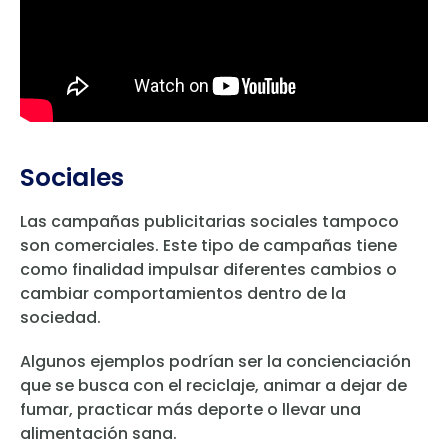
Sociales
Las campañas publicitarias sociales tampoco
son comerciales. Este tipo de campañas tiene
como finalidad impulsar diferentes cambios o
cambiar comportamientos dentro de la
sociedad.
Algunos ejemplos podrían ser la concienciación
que se busca con el reciclaje, animar a dejar de
fumar, practicar más deporte o llevar una
alimentación sana.