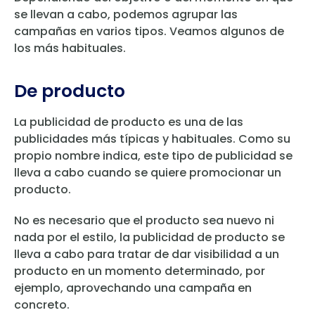
se llevan a cabo, podemos agrupar las
campañas en varios tipos. Veamos algunos de
los más habituales.
De producto
La publicidad de producto es una de las
publicidades más típicas y habituales. Como su
propio nombre indica, este tipo de publicidad se
lleva a cabo cuando se quiere promocionar un
producto.
No es necesario que el producto sea nuevo ni
nada por el estilo, la publicidad de producto se
lleva a cabo para tratar de dar visibilidad a un
producto en un momento determinado, por
ejemplo, aprovechando una campaña en
concreto.