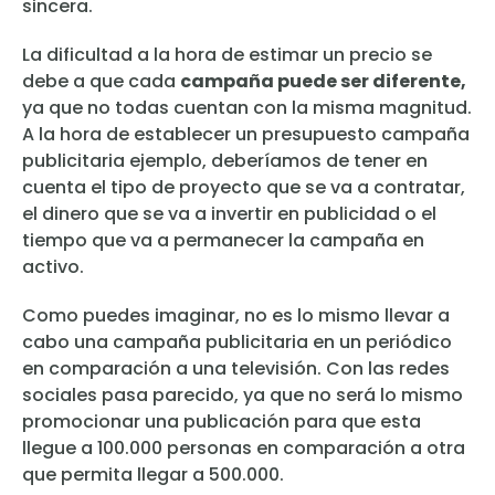
sincera.
La dificultad a la hora de estimar un precio se
debe a que cada
campaña puede ser diferente,
ya que no todas cuentan con la misma magnitud.
A la hora de establecer un presupuesto campaña
publicitaria ejemplo, deberíamos de tener en
cuenta el tipo de proyecto que se va a contratar,
el dinero que se va a invertir en publicidad o el
tiempo que va a permanecer la campaña en
activo.
Como puedes imaginar, no es lo mismo llevar a
cabo una campaña publicitaria en un periódico
en comparación a una televisión. Con las redes
sociales pasa parecido, ya que no será lo mismo
promocionar una publicación para que esta
llegue a 100.000 personas en comparación a otra
que permita llegar a 500.000.