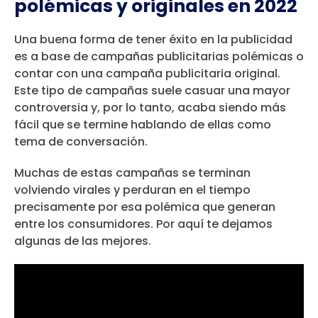
polémicas y originales en 2022
Una buena forma de tener éxito en la publicidad
es a base de campañas publicitarias polémicas o
contar con una campaña publicitaria original.
Este tipo de campañas suele casuar una mayor
controversia y, por lo tanto, acaba siendo más
fácil que se termine hablando de ellas como
tema de conversación.
Muchas de estas campañas se terminan
volviendo virales y perduran en el tiempo
precisamente por esa polémica que generan
entre los consumidores. Por aquí te dejamos
algunas de las mejores.