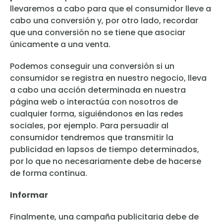
llevaremos a cabo para que el consumidor lleve a
cabo una conversión y, por otro lado, recordar
que una conversión no se tiene que asociar
únicamente a una venta.
Podemos conseguir una conversión si un
consumidor se registra en nuestro negocio, lleva
a cabo una acción determinada en nuestra
página web o interactúa con nosotros de
cualquier forma, siguiéndonos en las redes
sociales, por ejemplo. Para persuadir al
consumidor tendremos que transmitir la
publicidad en lapsos de tiempo determinados,
por lo que no necesariamente debe de hacerse
de forma continua.
Informar
Finalmente, una campaña publicitaria debe de