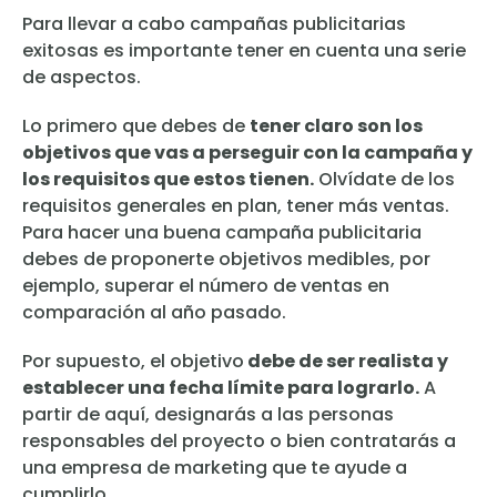
Para llevar a cabo campañas publicitarias
exitosas es importante tener en cuenta una serie
de aspectos.
Lo primero que debes de
tener claro son los
objetivos que vas a perseguir con la campaña y
los requisitos que estos tienen.
Olvídate de los
requisitos generales en plan, tener más ventas.
Para hacer una buena campaña publicitaria
debes de proponerte objetivos medibles, por
ejemplo, superar el número de ventas en
comparación al año pasado.
Por supuesto, el objetivo
debe de ser realista y
establecer una fecha límite para lograrlo.
A
partir de aquí, designarás a las personas
responsables del proyecto o bien contratarás a
una empresa de marketing que te ayude a
cumplirlo.