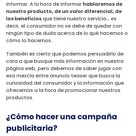
informar. A la hora de informar
hablaremos de
nuestro producto, de un valor diferencial, de
los beneficios
que tiene nuestro servicio… es
decir, el consumidor no se debe de quedar con
ningún tipo de duda acerca de lo qué hacemos o
cómo lo hacemos.
También es cierto que podemos persuadirlo de
cara a que busque más información en nuestra
página web, pero debemos de saber jugar con
esa mezcla entre anuncio teaser que busca la
curiosidad del consumidor y la información que
ofrecemos a la hora de promocionar nuestros
productos.
¿Cómo hacer una campaña
publicitaria?