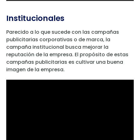
Institucionales
Parecido a lo que sucede con las campañas
publicitarias corporativas o de marca, la
campaña institucional busca mejorar la
reputación de la empresa. El propósito de estas
campañas publicitarias es cultivar una buena
imagen de la empresa.