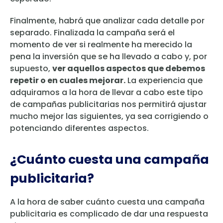
Finalmente, habrá que analizar cada detalle por
separado. Finalizada la campaña será el
momento de ver si realmente ha merecido la
pena la inversión que se ha llevado a cabo y, por
supuesto,
ver aquellos aspectos que debemos
repetir o en cuales mejorar.
La experiencia que
adquiramos a la hora de llevar a cabo este tipo
de campañas publicitarias nos permitirá ajustar
mucho mejor las siguientes, ya sea corrigiendo o
potenciando diferentes aspectos.
¿Cuánto cuesta una campaña
publicitaria?
A la hora de saber cuánto cuesta una campaña
publicitaria es complicado de dar una respuesta