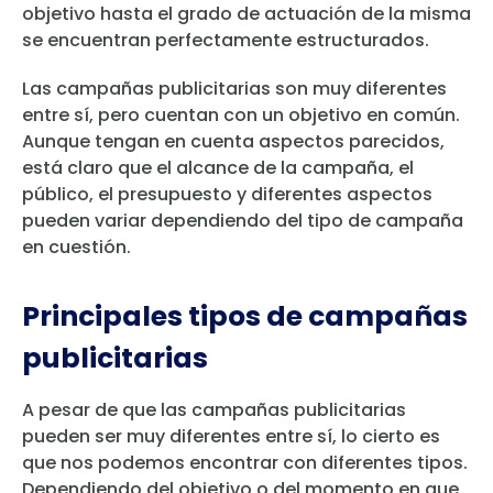
objetivo hasta el grado de actuación de la misma
se encuentran perfectamente estructurados.
Las campañas publicitarias son muy diferentes
entre sí, pero cuentan con un objetivo en común.
Aunque tengan en cuenta aspectos parecidos,
está claro que el alcance de la campaña, el
público, el presupuesto y diferentes aspectos
pueden variar dependiendo del tipo de campaña
en cuestión.
Principales tipos de campañas
publicitarias
A pesar de que las campañas publicitarias
pueden ser muy diferentes entre sí, lo cierto es
que nos podemos encontrar con diferentes tipos.
Dependiendo del objetivo o del momento en que