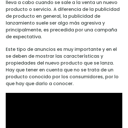
lleva a cabo cuando se sale a la venta un nuevo
producto o servicio. A diferencia de la publicidad
de producto en general, la publicidad de
lanzamiento suele ser algo más agresiva y
principalmente, es precedida por una campaña
de expectativa.
Este tipo de anuncios es muy importante y en el
se deben de mostrar las características y
propiedades del nuevo producto que se lanza.
Hay que tener en cuenta que no se trata de un
producto conocido por los consumidores, por lo
que hay que darlo a conocer.