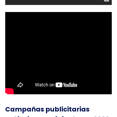
Campañas publicitarias